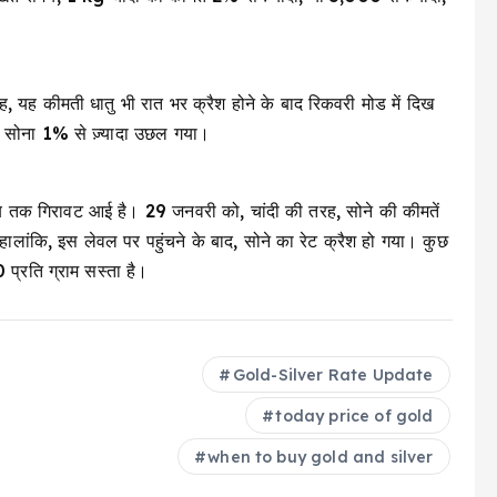
तरह, यह कीमती धातु भी रात भर क्रैश होने के बाद रिकवरी मोड में दिख
 सोना 1% से ज़्यादा उछल गया।
 अब तक गिरावट आई है। 29 जनवरी को, चांदी की तरह, सोने की कीमतें
ालांकि, इस लेवल पर पहुंचने के बाद, सोने का रेट क्रैश हो गया। कुछ
प्रति ग्राम सस्ता है।
Gold-Silver Rate Update
today price of gold
when to buy gold and silver