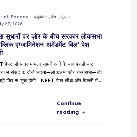
ripti Panday
एजुकेशन
,
देश
,
न्यूज
ly 27, 2026
क्षा सुधारों पर ज़ोर के बीच सरकार लोकसभा
‘पब्लिक एग्जामिनेशन अमेंडमेंट बिल’ पेश
गी
 पेपर लीक का मामला सामने आने के बाद पहली बार
ार को संसद के दोनों सदनों—लोकसभा और राज्यसभा—की
वाही फिर से शुरू होगी। NEET पेपर लीक और दिल्ली में…
Continue
reading