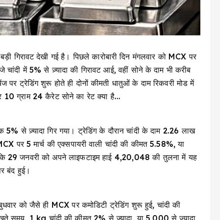
 में बड़ी गिरावट देखी गई है। पिछले कारोबारी दिन मंगलवार को MCX पर
चांदी में 5% से ज़्यादा की गिरावट आई, वहीं सोने के दाम भी करीब
पर ट्रेडिंग शुरू होते ही दोनों कीमती धातुओं के दाम रिकवरी मोड में
10 ग्राम 24 कैरेट सोने का रेट क्या है…
 5% से ज़्यादा गिर गया। ट्रेडिंग के दौरान चांदी के दाम ₹2.26 लाख
 MCX पर 5 मार्च की एक्सपायरी वाली चांदी की कीमत 5.58%, या
कि 29 जनवरी को अपने लाइफटाइम हाई ₹4,20,048 की तुलना में यह
र बंद हुई।
 बुधवार को जैसे ही MCX पर कमोडिटी ट्रेडिंग शुरू हुई, चांदी की
 समय, 1 kg चांदी की कीमत 2% से ज़्यादा, या ₹5,000 से ज़्यादा,