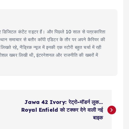
ीयर डिजिटल कंटेंट राइटर हैं। और पिछले 10 साल से पत्रकारिता
िंदुस्थान समाचार से बतौर कॉपी एडिटर के तौर पर अपने कैरियर की
िखते रहे, नैड्रिक न्यूज में इनकी एक स्टोरी बहुत चर्चा में रही
 सोशल खबर लिखी थी, इंटरनेशनल और राजनीति की खबरों में
Jawa 42 Ivory: रेट्रो-मॉडर्न लुक…
Royal Enfield को टक्कर देने वाली नई
बाइक