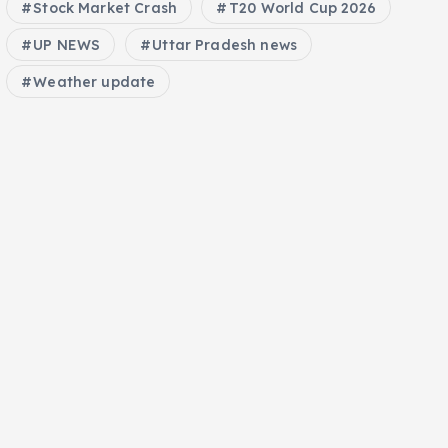
Stock Market Crash
T20 World Cup 2026
UP NEWS
Uttar Pradesh news
Weather update