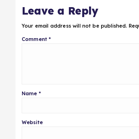
Leave a Reply
Your email address will not be published.
Req
Comment
*
Name
*
Website