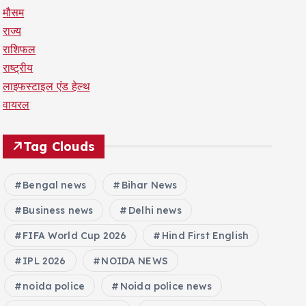
मौसम
राज्य
राशिफल
राष्ट्रीय
लाइफस्टाइल एंड हेल्थ
वायरल
Tag Clouds
Bengal news
Bihar News
Business news
Delhi news
FIFA World Cup 2026
Hind First English
IPL 2026
NOIDA NEWS
noida police
Noida police news