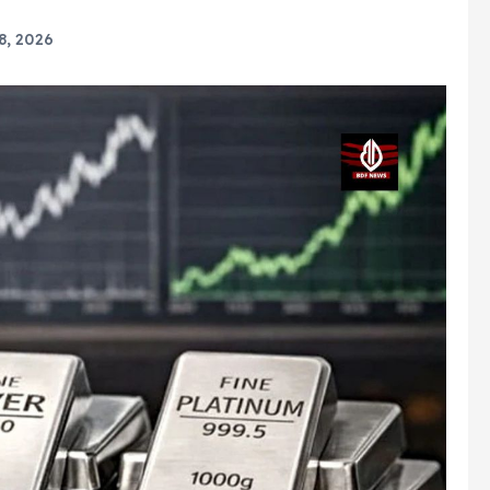
8, 2026