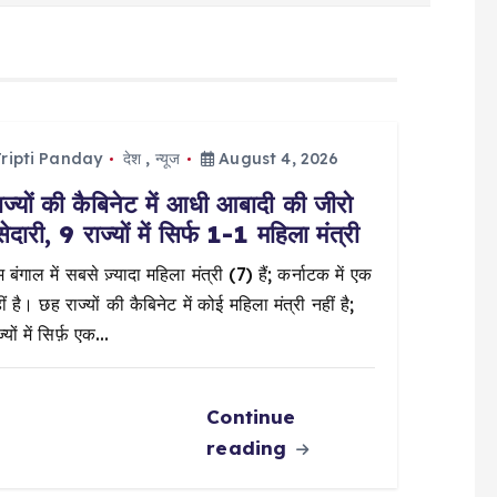
ripti Panday
देश
,
न्यूज
August 4, 2026
ज्यों की कैबिनेट में आधी आबादी की जीरो
सेदारी, 9 राज्यों में सिर्फ 1-1 महिला मंत्री
 बंगाल में सबसे ज़्यादा महिला मंत्री (7) हैं; कर्नाटक में एक
ं है। छह राज्यों की कैबिनेट में कोई महिला मंत्री नहीं है;
्यों में सिर्फ़ एक…
Continue
reading