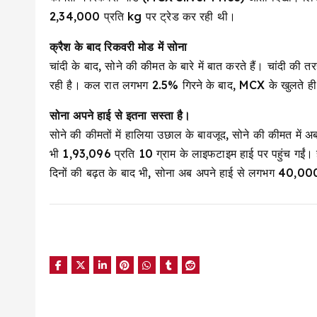
₹2,34,000 प्रति kg पर ट्रेड कर रही थी।
क्रैश के बाद रिकवरी मोड में सोना
चांदी के बाद, सोने की कीमत के बारे में बात करते हैं। चांदी की 
रही है। कल रात लगभग 2.5% गिरने के बाद, MCX के खुलते ही
सोना अपने हाई से इतना सस्ता है।
सोने की कीमतों में हालिया उछाल के बावजूद, सोने की कीमत में
भी ₹1,93,096 प्रति 10 ग्राम के लाइफटाइम हाई पर पहुंच गईं। ह
दिनों की बढ़त के बाद भी, सोना अब अपने हाई से लगभग ₹40,000 