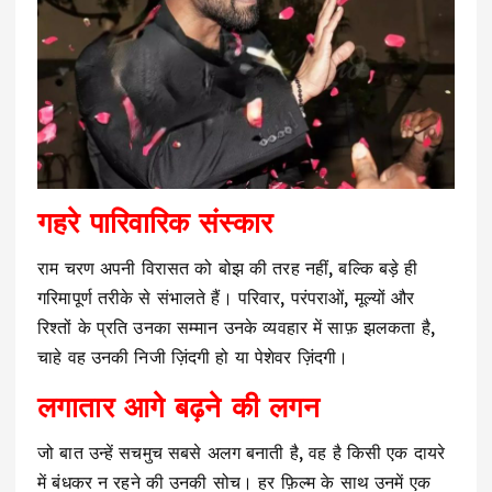
गहरे पारिवारिक संस्कार
राम चरण अपनी विरासत को बोझ की तरह नहीं, बल्कि बड़े ही
गरिमापूर्ण तरीके से संभालते हैं। परिवार, परंपराओं, मूल्यों और
रिश्तों के प्रति उनका सम्मान उनके व्यवहार में साफ़ झलकता है,
चाहे वह उनकी निजी ज़िंदगी हो या पेशेवर ज़िंदगी।
लगातार आगे बढ़ने की लगन
जो बात उन्हें सचमुच सबसे अलग बनाती है, वह है किसी एक दायरे
में बंधकर न रहने की उनकी सोच। हर फ़िल्म के साथ उनमें एक