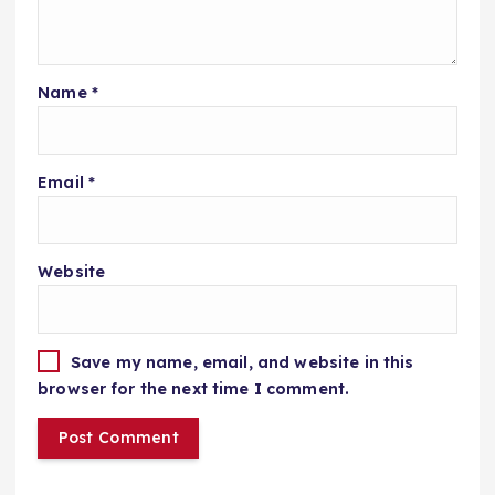
Name
*
Email
*
Website
Save my name, email, and website in this
browser for the next time I comment.