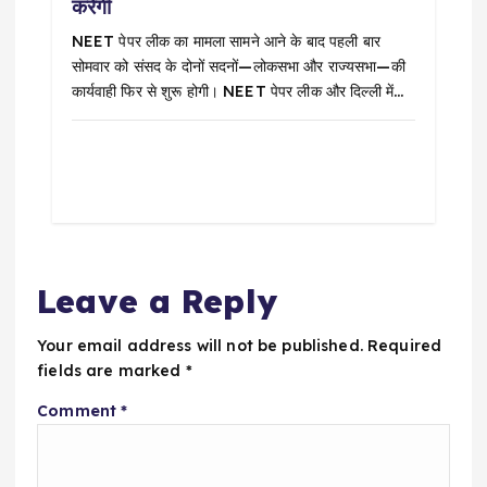
करेगी
NEET पेपर लीक का मामला सामने आने के बाद पहली बार
सोमवार को संसद के दोनों सदनों—लोकसभा और राज्यसभा—की
कार्यवाही फिर से शुरू होगी। NEET पेपर लीक और दिल्ली में…
Leave a Reply
Your email address will not be published.
Required
fields are marked
*
Comment
*