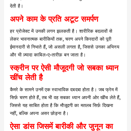
देती है।
अपने काम के प्रति अटूट समर्पण
हर प्रोजेक्ट में उनकी लगन झलकती है। शारीरिक बदलावों से
लेकर भावनात्मक बारीकियों तक, चरण अपने किरदारों को पूरी
ईमानदारी से निभाते हैं, जो असली लगता है, जिससे उनका अभिनय
और भी ज़्यादा काबिल-ए-तारीफ़ बन जाता है।
स्क्रीन पर ऐसी मौजूदगी जो सबका ध्यान
खींच लेती है
कैमरे के सामने उनमें एक स्वाभाविक दबदबा होता है। जब फ्रेम में
सिर्फ़ चरण होते हैं, तब भी वह सबका ध्यान अपनी ओर खींच लेते हैं,
जिससे यह साबित होता है कि मौजूदगी का मतलब सिर्फ़ दिखना
नहीं, बल्कि अपना असर छोड़ना है।
ऐसा डांस जिसमें बारीकी और जुनून का