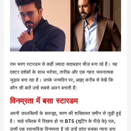
राम चरण स्टारडम से कहीं ज़्यादा सदाबहार चीज़ बना रहे हैं। यह
एक्टर दर्शकों के साथ भरोसा, तारीफ़ और एक गहरा भावनात्मक
जुड़ाव बना रहा है। उनके जन्मदिन पर, आइए करीब से देखें कि
कौन सी बातें उन्हें सबसे अलग बनाती हैं:
विनम्रता में बसा स्टारडम
अपनी उपलब्धियों के बावजूद, चरण की शख्सियत ज़मीन से जुड़ी हुई
है। चाहे पब्लिक में दिखना हो या BTS (शूटिंग के पीछे के) पल,
उनमें एक स्वाभाविक विनम्रता है जो उन्हें तुरंत सबका प्यारा बना