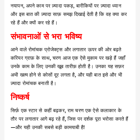
नयापन, अपने काम पर ज़्यादा पकड़, बारीकियों पर ज़्यादा ध्यान
और इस बात की ज़्यादा साफ़ समझ दिखाई देती है कि वह क्या कर
रहे हैं और क्यों कर रहे हैं।
संभावनाओं से भरा भविष्य
आने वाले रोमांचक प्रोजेक्ट्स और लगातार ऊपर की ओर बढ़ते
करियर ग्राफ़ के साथ, चरण आज एक ऐसे मुकाम पर खड़े हैं जहाँ
उनके काम के लिए उनकी खूब तारीफ़ होती है। उनका यह सफ़र
अभी खत्म होने से कोसों दूर लगता है, और यही बात इसे और भी
ज़्यादा रोमांचक बनाती है।
निष्कर्ष
सिर्फ़ एक स्टार से कहीं बढ़कर, राम चरण एक ऐसे कलाकार के
तौर पर लगातार आगे बढ़ रहे हैं, जिस पर दर्शक पूरा भरोसा करते हैं
—और यही उनकी सबसे बड़ी कामयाबी है!