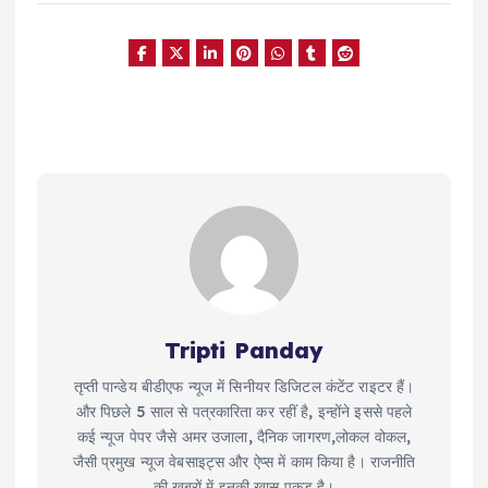
Tripti Panday
तृप्ती पान्डेय बीडीएफ न्यूज में सिनीयर डिजिटल कंटेंट राइटर हैं।
और पिछले 5 साल से पत्रकारिता कर रहीं है, इन्होंने इससे पहले
कई न्यूज पेपर जैसे अमर उजाला, दैनिक जागरण,लोकल वोकल,
जैसी प्रमुख न्यूज वेबसाइट्स और ऐप्स में काम किया है। राजनीति
की खबरों में इनकी खास पकड़ है।