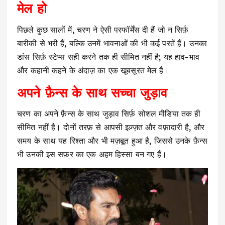
मेल हो
पिछले कुछ सालों में, चरण ने ऐसी परफॉर्मेंस दी हैं जो न सिर्फ़
बारीकी से भरी हैं, बल्कि उनमें भावनाओं की भी कई परतें हैं। उनका
डांस सिर्फ़ स्टेप्स सही करने तक ही सीमित नहीं है; यह हाव-भाव
और कहानी कहने के अंदाज़ का एक खूबसूरत मेल है।
अपने फ़ैन्स के साथ सच्चा जुड़ाव
चरण का अपने फ़ैन्स के साथ जुड़ाव सिर्फ़ सोशल मीडिया तक ही
सीमित नहीं है। दोनों तरफ़ से आपसी इज़्ज़त और वफ़ादारी है, और
समय के साथ यह रिश्ता और भी मज़बूत हुआ है, जिससे उनके फ़ैन्स
भी उनकी इस सफ़र का एक अहम हिस्सा बन गए हैं।