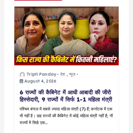
i
g
a
t
i
o
Tripti Panday
देश
,
न्यूज
August 4, 2026
n
6 राज्यों की कैबिनेट में आधी आबादी की जीरो
हिस्सेदारी, 9 राज्यों में सिर्फ 1-1 महिला मंत्री
पश्चिम बंगाल में सबसे ज़्यादा महिला मंत्री (7) हैं; कर्नाटक में एक
भी नहीं है। छह राज्यों की कैबिनेट में कोई महिला मंत्री नहीं है; नौ
राज्यों में सिर्फ़ एक…