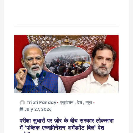
Tripti Panday
एजुकेशन
,
देश
,
न्यूज
July 27, 2026
परीक्षा सुधारों पर ज़ोर के बीच सरकार लोकसभा
में ‘पब्लिक एग्जामिनेशन अमेंडमेंट बिल’ पेश