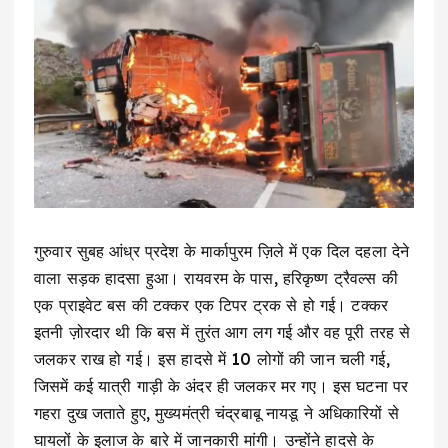
गुरुवार सुबह आंध्र प्रदेश के मार्कापुरम ज़िले में एक दिल दहला देने
वाला सड़क हादसा हुआ। रायवरम के पास, हरिकृष्ण ट्रैवल्स की
एक प्राइवेट बस की टक्कर एक टिपर ट्रक से हो गई। टक्कर
इतनी ज़ोरदार थी कि बस में तुरंत आग लग गई और वह पूरी तरह से
जलकर राख हो गई। इस हादसे में 10 लोगों की जान चली गई,
जिसमें कई यात्री गाड़ी के अंदर ही जलकर मर गए। इस घटना पर
गहरा दुख जताते हुए, मुख्यमंत्री चंद्रबाबू नायडू ने अधिकारियों से
घायलों के इलाज के बारे में जानकारी मांगी। उन्होंने हादसे के