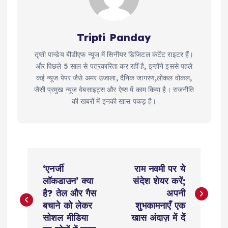
Tripti Panday
तृप्ती पान्डेय बीडीएफ न्यूज में सिनीयर डिजिटल कंटेंट राइटर हैं।
और पिछले 5 साल से पत्रकारिता कर रहीं है, इन्होंने इससे पहले
कई न्यूज पेपर जैसे अमर उजाला, दैनिक जागरण,लोकल वोकल,
जैसी प्रमुख न्यूज वेबसाइट्स और ऐप्स में काम किया है। राजनीति
की खबरों में इनकी खास पकड़ है।
P
‘एनर्जी
राम नवमी पर ये
o
लॉकडाउन’ क्या
संदेश शेयर करें;
है? तेल और गैस
अपनी
s
बचाने को लेकर
शुभकामनाएँ एक
सोशल मीडिया
खास अंदाज़ में दें