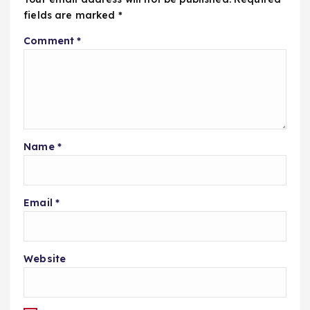
fields are marked
*
Comment
*
Name
*
Email
*
Website