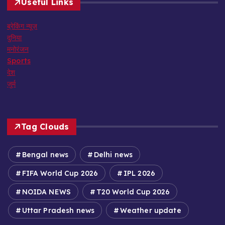
Useful Links
ब्रेकिंग न्यूज़
दुनिया
मनोरंजन
Sports
देश
जुर्म
Tag Clouds
Bengal news
Delhi news
FIFA World Cup 2026
IPL 2026
NOIDA NEWS
T20 World Cup 2026
Uttar Pradesh news
Weather update