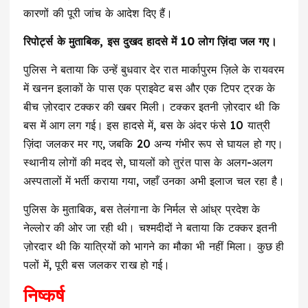
कारणों की पूरी जांच के आदेश दिए हैं।
रिपोर्ट्स के मुताबिक, इस दुखद हादसे में 10 लोग ज़िंदा जल गए।
पुलिस ने बताया कि उन्हें बुधवार देर रात मार्कापुरम ज़िले के रायवरम
में खनन इलाकों के पास एक प्राइवेट बस और एक टिपर ट्रक के
बीच ज़ोरदार टक्कर की खबर मिली। टक्कर इतनी ज़ोरदार थी कि
बस में आग लग गई। इस हादसे में, बस के अंदर फंसे 10 यात्री
ज़िंदा जलकर मर गए, जबकि 20 अन्य गंभीर रूप से घायल हो गए।
स्थानीय लोगों की मदद से, घायलों को तुरंत पास के अलग-अलग
अस्पतालों में भर्ती कराया गया, जहाँ उनका अभी इलाज चल रहा है।
पुलिस के मुताबिक, बस तेलंगाना के निर्मल से आंध्र प्रदेश के
नेल्लोर की ओर जा रही थी। चश्मदीदों ने बताया कि टक्कर इतनी
ज़ोरदार थी कि यात्रियों को भागने का मौका भी नहीं मिला। कुछ ही
पलों में, पूरी बस जलकर राख हो गई।
निष्कर्ष