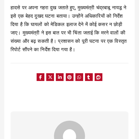
हादसे पर अपना गहरा दुख जताते हुए, मुख्यमंत्री चंद्रबाबू नायडू ने
इसे एक बेहद दुखद घटना बताया। उन्होंने अधिकारियों को निर्देश
दिया है कि घायलों को मेडिकल इलाज देने में कोई कसर न छोड़ी
जाए। मुख्यमंत्री ने इस बात पर भी चिंता जताई कि मरने वालों की
संख्या और बढ़ सकती है। प्रशासन को पूरी घटना पर एक विस्तृत
रिपोर्ट सौंपने का निर्देश दिया गया है।