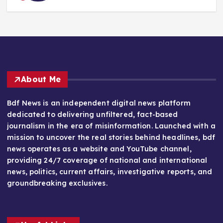
About Me
Bdf News is an independent digital news platform
dedicated to delivering unfiltered, fact-based
journalism in the era of misinformation. Launched with a
mission to uncover the real stories behind headlines, bdf
news operates as a website and YouTube channel,
providing 24/7 coverage of national and international
news, politics, current affairs, investigative reports, and
groundbreaking exclusives.