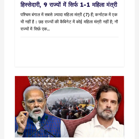
o
हिस्सेदारी, 9 राज्यों में सिर्फ 1-1 महिला मंत्री
n
पश्चिम बंगाल में सबसे ज़्यादा महिला मंत्री (7) हैं; कर्नाटक में एक
भी नहीं है। छह राज्यों की कैबिनेट में कोई महिला मंत्री नहीं है; नौ
राज्यों में सिर्फ़ एक…