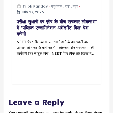
Tripti Panday
एजुकेशन
,
देश
,
न्यूज
July 27, 2026
परीक्षा सुधारों पर ज़ोर के बीच सरकार लोकसभा
में ‘पब्लिक एग्जामिनेशन अमेंडमेंट बिल’ पेश
करेगी
NEET पेपर लीक का मामला सामने आने के बाद पहली बार
सोमवार को संसद के दोनों सदनों—लोकसभा और राज्यसभा—की
कार्यवाही फिर से शुरू होगी। NEET पेपर लीक और दिल्ली में…
Leave a Reply
Your email address will not be published.
Required