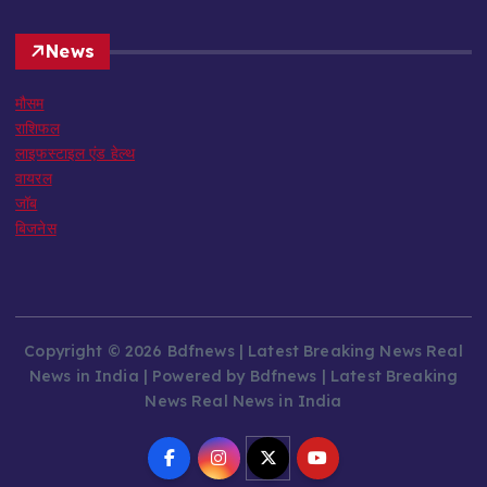
News
मौसम
राशिफल
लाइफस्टाइल एंड हेल्थ
वायरल
जॉब
बिजनेस
Copyright © 2026 Bdfnews | Latest Breaking News Real
News in India | Powered by Bdfnews | Latest Breaking
News Real News in India