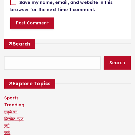
Save my name, email, and website in this
browser for the next time I comment.
Search
Search
Explore Topics
Sports
Trending
एजुकेशन
क्रिकेट न्यूज
जुर्म
जॉब