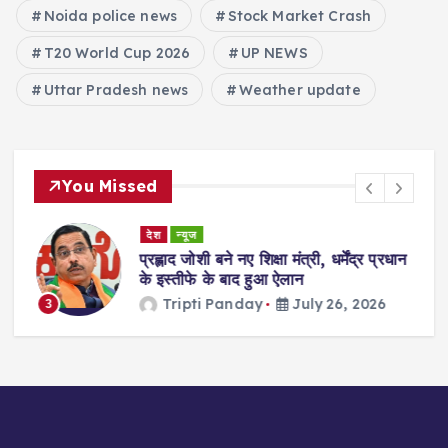
Noida police news
Stock Market Crash
T20 World Cup 2026
UP NEWS
Uttar Pradesh news
Weather update
You Missed
देश
न्यूज
ा
प्रह्लाद जोशी बने नए शिक्षा मंत्री, धर्मेंद्र प्रधान
गी
के इस्तीफे के बाद हुआ ऐलान
Tripti Panday
July 26, 2026
3