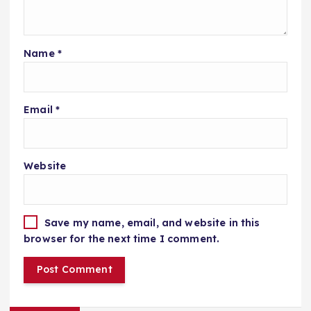
Name
*
Email
*
Website
Save my name, email, and website in this
browser for the next time I comment.