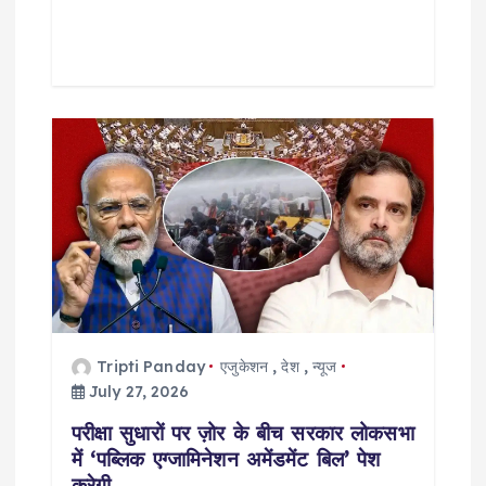
Tripti Panday
एजुकेशन
,
देश
,
न्यूज
July 27, 2026
परीक्षा सुधारों पर ज़ोर के बीच सरकार लोकसभा
में ‘पब्लिक एग्जामिनेशन अमेंडमेंट बिल’ पेश
करेगी