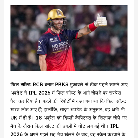
फिल सॉल्ट:
RCB बनाम PBKS मुकाबले से ठीक पहले सामने आए
अपडेट ने IPL 2026 में फिल सॉल्ट के आगे खेलने पर सस्पेंस
पैदा कर दिया है। पहले की रिपोर्टों में कहा गया था कि फिल सॉल्ट
भारत लौट आए हैं; हालाँकि, ताज़ा अपडेट के अनुसार, वह अभी भी
UK में ही हैं। 18 अप्रैल को दिल्ली कैपिटल्स के खिलाफ खेले गए
मैच के दौरान फिल सॉल्ट की उंगली में चोट लग गई थी। IPL
2026 के अपने पहले छह मैच खेलने के बाद, वह स्कैन करवाने के