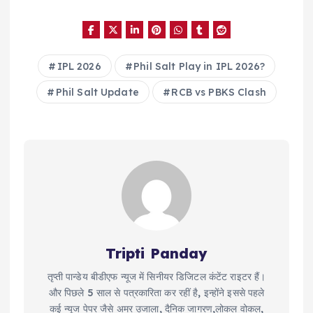
IPL 2026
Phil Salt Play in IPL 2026?
Phil Salt Update
RCB vs PBKS Clash
Tripti Panday
तृप्ती पान्डेय बीडीएफ न्यूज में सिनीयर डिजिटल कंटेंट राइटर हैं।
और पिछले 5 साल से पत्रकारिता कर रहीं है, इन्होंने इससे पहले
कई न्यूज पेपर जैसे अमर उजाला, दैनिक जागरण,लोकल वोकल,