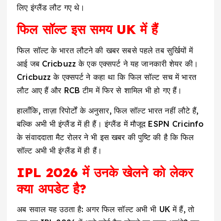
लिए इंग्लैंड लौट गए थे।
फिल सॉल्ट इस समय UK में हैं
फिल सॉल्ट के भारत लौटने की खबर सबसे पहले तब सुर्खियों में
आई जब Cricbuzz के एक एक्सपर्ट ने यह जानकारी शेयर की।
Cricbuzz के एक्सपर्ट ने कहा था कि फिल सॉल्ट सच में भारत
लौट आए हैं और RCB टीम में फिर से शामिल भी हो गए हैं।
हालाँकि, ताज़ा रिपोर्टों के अनुसार, फिल सॉल्ट भारत नहीं लौटे हैं,
बल्कि अभी भी इंग्लैंड में ही हैं। इंग्लैंड में मौजूद ESPN Cricinfo
के संवाददाता मैट रोलर ने भी इस खबर की पुष्टि की है कि फिल
सॉल्ट अभी भी इंग्लैंड में ही हैं।
IPL 2026 में उनके खेलने को लेकर
क्या अपडेट है?
अब सवाल यह उठता है: अगर फिल सॉल्ट अभी भी UK में हैं, तो