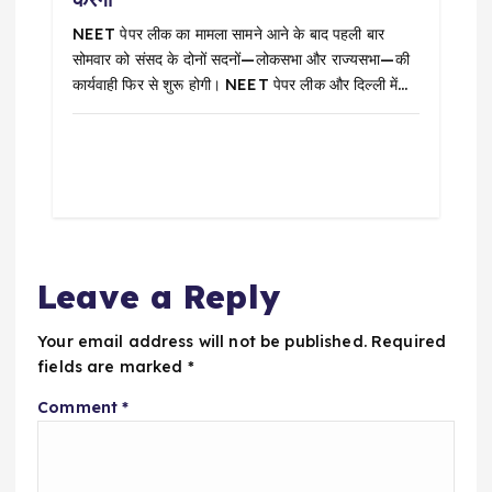
NEET पेपर लीक का मामला सामने आने के बाद पहली बार
सोमवार को संसद के दोनों सदनों—लोकसभा और राज्यसभा—की
कार्यवाही फिर से शुरू होगी। NEET पेपर लीक और दिल्ली में…
Leave a Reply
Your email address will not be published.
Required
fields are marked
*
Comment
*