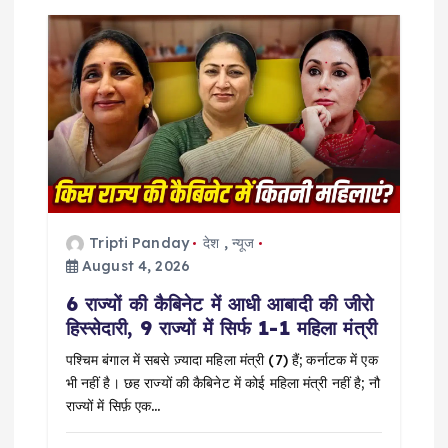
v
i
g
a
t
i
Tripti Panday
देश
,
न्यूज
August 4, 2026
o
6 राज्यों की कैबिनेट में आधी आबादी की जीरो
हिस्सेदारी, 9 राज्यों में सिर्फ 1-1 महिला मंत्री
n
पश्चिम बंगाल में सबसे ज़्यादा महिला मंत्री (7) हैं; कर्नाटक में एक
भी नहीं है। छह राज्यों की कैबिनेट में कोई महिला मंत्री नहीं है; नौ
राज्यों में सिर्फ़ एक…