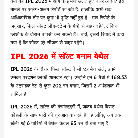
क्या वह IPL 2026 में आगे कोई मैच खेलते हुए नज़र आएंगे? इस
मामले पर अलग-अलग रिपोर्टें आ रही हैं, हालाँकि अभी तक
आधिकारिक तौर पर कुछ भी पुष्टि नहीं हुई है। एक रिपोर्ट के
अनुसार, फिल सॉल्ट लीग-स्टेज के मैचों से बाहर रहेंगे, लेकिन
प्लेऑफ के दौरान वापसी कर सकते हैं। वहीं, दूसरी रिपोर्ट में कहा
गया है कि सॉल्ट पूरे सीज़न से बाहर रहेंगे।
IPL 2026 में सॉल्ट बनाम बेथेल
IPL 2026 के दौरान फिल सॉल्ट ने जो छह मैच खेले, उनमें
उनका प्रदर्शन काफी शानदार रहा। उन्होंने इन 6 मैचों में 168.33
के स्ट्राइक रेट से कुल 202 रन बनाए, जिसमें 2 अर्धशतक भी
शामिल हैं।
IPL 2026 में, सॉल्ट की गैरमौजूदगी में, जैकब बेथेल विराट
कोहली के साथ पारी की शुरुआत कर रहे हैं। हालाँकि, अब तक
खेली गई 6 पारियों में बेथेल केवल 85 रन ही बना पाए हैं।