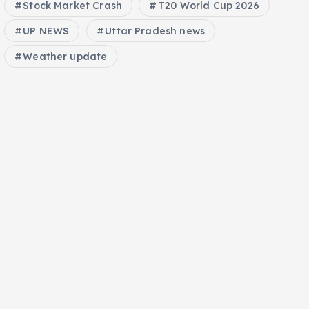
Stock Market Crash
T20 World Cup 2026
UP NEWS
Uttar Pradesh news
Weather update