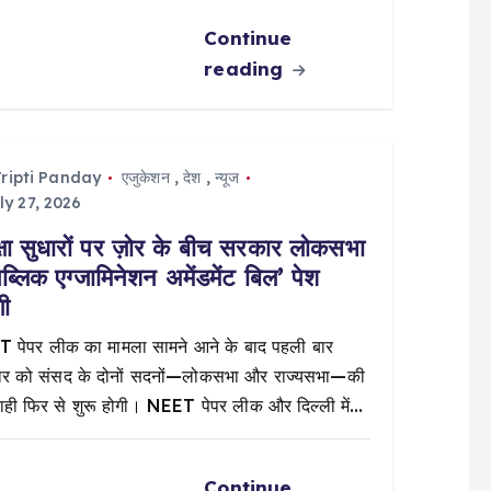
Continue
reading
ripti Panday
एजुकेशन
,
देश
,
न्यूज
ly 27, 2026
क्षा सुधारों पर ज़ोर के बीच सरकार लोकसभा
‘पब्लिक एग्जामिनेशन अमेंडमेंट बिल’ पेश
गी
 पेपर लीक का मामला सामने आने के बाद पहली बार
ार को संसद के दोनों सदनों—लोकसभा और राज्यसभा—की
वाही फिर से शुरू होगी। NEET पेपर लीक और दिल्ली में…
Continue