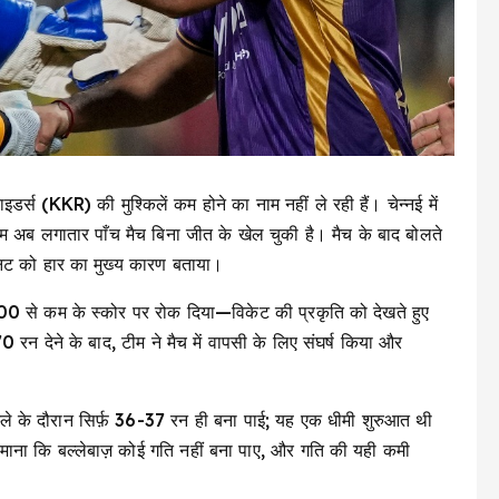
्स (KKR) की मुश्किलें कम होने का नाम नहीं ले रही हैं। चेन्नई में
म अब लगातार पाँच मैच बिना जीत के खेल चुकी है। मैच के बाद बोलते
ूनिट को हार का मुख्य कारण बताया।
 200 से कम के स्कोर पर रोक दिया—विकेट की प्रकृति को देखते हुए
न देने के बाद, टीम ने मैच में वापसी के लिए संघर्ष किया और
्ले के दौरान सिर्फ़ 36-37 रन ही बना पाई; यह एक धीमी शुरुआत थी
ाना कि बल्लेबाज़ कोई गति नहीं बना पाए, और गति की यही कमी