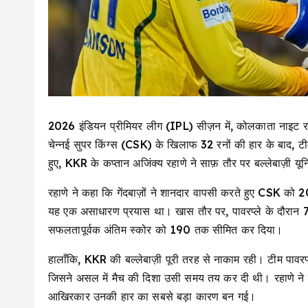
2026 इंडियन प्रीमियर लीग (IPL) सीज़न में, कोलकाता नाइट राइडर
चेन्नई सुपर किंग्स (CSK) के खिलाफ 32 रनों की हार के बाद, टी
हुए, KKR के कप्तान अजिंक्य रहाणे ने साफ़ तौर पर बल्लेबाज़ी य
रहाणे ने कहा कि गेंदबाज़ों ने शानदार वापसी करते हुए CSK को
यह एक असाधारण प्रयास था। खास तौर पर, पावरप्ले के दौरान 70 र
सफलतापूर्वक अंतिम स्कोर को 190 तक सीमित कर दिया।
हालाँकि, KKR की बल्लेबाज़ी पूरी तरह से नाकाम रही। टीम पावरप
जिसने असल में मैच की दिशा उसी समय तय कर दी थी। रहाणे ने म
आखिरकार उनकी हार का सबसे बड़ा कारण बन गई।