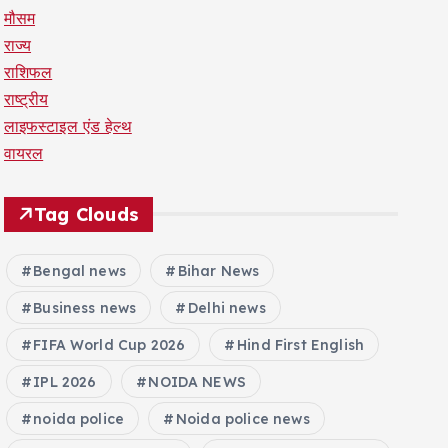
मौसम
राज्य
राशिफल
राष्ट्रीय
लाइफस्टाइल एंड हेल्थ
वायरल
Tag Clouds
Bengal news
Bihar News
Business news
Delhi news
FIFA World Cup 2026
Hind First English
IPL 2026
NOIDA NEWS
noida police
Noida police news