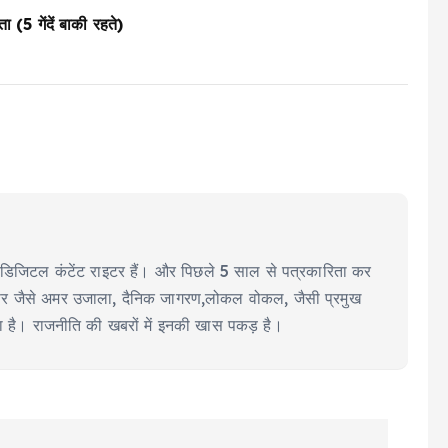
5 गेंदें बाकी रहते)
ीयर डिजिटल कंटेंट राइटर हैं। और पिछले 5 साल से पत्रकारिता कर
ूज पेपर जैसे अमर उजाला, दैनिक जागरण,लोकल वोकल, जैसी प्रमुख
या है। राजनीति की खबरों में इनकी खास पकड़ है।