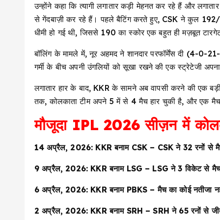
उन्होंने कहा कि त्यागी लगातार कड़ी मेहनत कर रहे हैं और लगाता
से गेंदबाज़ी कर रहे हैं। पहले बैटिंग करते हुए, CSK ने कुल 19
धीमी हो गई थी, जिससे 190 का स्कोर एक बहुत ही मज़बूत टारग
बॉलिंग के मामले में, नूर अहमद ने शानदार परफॉर्मेंस दी (4-0
गर्मी के बीच अपनी उंगलियों को सूखा रखने की एक स्ट्रेटेजी अप
लगातार हार के बाद, KKR के सामने अब वापसी करने की एक बड़
तक, कोलकाता टीम अपने 5 में से 4 मैच हार चुकी है, और एक मैच
मौजूदा IPL 2026 सीज़न में कोल
14 अप्रैल, 2026: KKR बनाम CSK – CSK ने 32 रनों से मै
9 अप्रैल, 2026: KKR बनाम LSG – LSG ने 3 विकेट से मैच जी
6 अप्रैल, 2026: KKR बनाम PBKS – मैच का कोई नतीजा नह
2 अप्रैल, 2026: KKR बनाम SRH – SRH ने 65 रनों से जीत