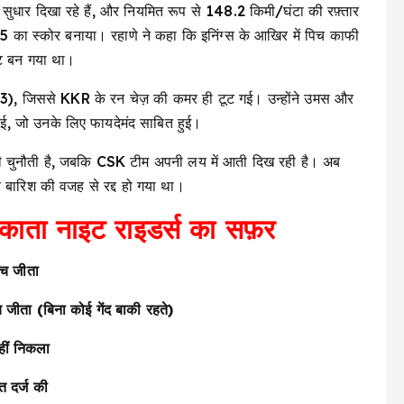
र सुधार दिखा रहे हैं, और नियमित रूप से 148.2 किमी/घंटा की रफ़्तार
2/5 का स्कोर बनाया। रहाणे ने कहा कि इनिंग्स के आखिर में पिच काफी
ेट बन गया था।
-21-3), जिससे KKR के रन चेज़ की कमर ही टूट गई। उन्होंने उमस और
नाई, जो उनके लिए फायदेमंद साबित हुई।
ी चुनौती है, जबकि CSK टीम अपनी लय में आती दिख रही है। अब
 बारिश की वजह से रद्द हो गया था।
काता नाइट राइडर्स का सफ़र
च जीता
ता (बिना कोई गेंद बाकी रहते)
ीं निकला
 दर्ज की