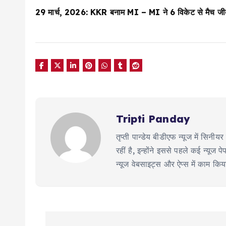
29 मार्च, 2026: KKR बनाम MI – MI ने 6 विकेट से मैच जीता (
Tripti Panday
तृप्ती पान्डेय बीडीएफ न्यूज में सिन
रहीं है, इन्होंने इससे पहले कई न्य
न्यूज वेबसाइट्स और ऐप्स में काम कि
P