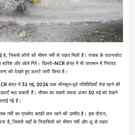
 गई है, जिससे लोगों को भीषण गर्मी से राहत मिली है। पंजाब के पठानकोट
ारिश और ओले गिरे। दिल्ली-NCR क्षेत्र में भी तापमान में गिरावट
ावना को देखते हुए अलर्ट जारी किया है।
NCR क्षेत्र में 31 मई, 2026 तक मॉनसून-पूर्व गतिविधियाँ तेज़ रहने की
ज़ हवाएँ चल सकती हैं। मौसम का सबसे ज़्यादा असर 30 मई को देखने
जताई गई है।
तक गर्मी का प्रकोप काफ़ी कम रहने की उम्मीद है। इस दौरान,
है, जिससे यहाँ के निवासियों को भीषण गर्मी और लू से राहत