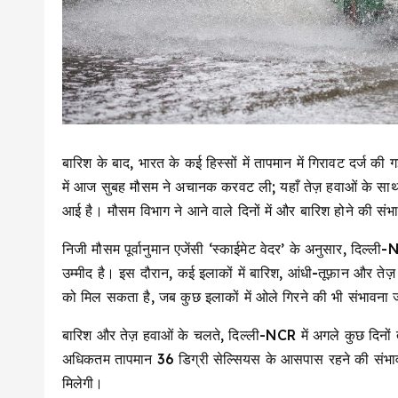
बारिश के बाद, भारत के कई हिस्सों में तापमान में गिरावट दर्ज की
में आज सुबह मौसम ने अचानक करवट ली; यहाँ तेज़ हवाओं के साथ ब
आई है। मौसम विभाग ने आने वाले दिनों में और बारिश होने की संभ
निजी मौसम पूर्वानुमान एजेंसी ‘स्काईमेट वेदर’ के अनुसार, दिल्ली-
उम्मीद है। इस दौरान, कई इलाकों में बारिश, आंधी-तूफ़ान और ते
को मिल सकता है, जब कुछ इलाकों में ओले गिरने की भी संभावना 
बारिश और तेज़ हवाओं के चलते, दिल्ली-NCR में अगले कुछ दिनों 
अधिकतम तापमान 36 डिग्री सेल्सियस के आसपास रहने की संभावना 
मिलेगी।