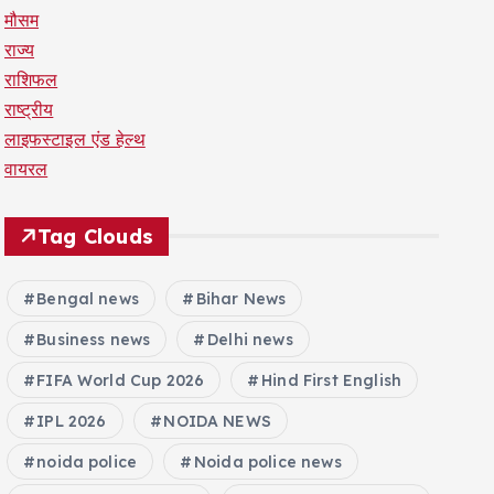
मौसम
राज्य
राशिफल
राष्ट्रीय
लाइफस्टाइल एंड हेल्थ
वायरल
Tag Clouds
Bengal news
Bihar News
Business news
Delhi news
FIFA World Cup 2026
Hind First English
IPL 2026
NOIDA NEWS
noida police
Noida police news