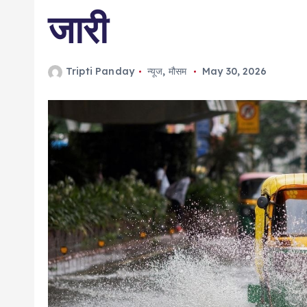
जारी
Tripti Panday
न्यूज
,
मौसम
May 30, 2026