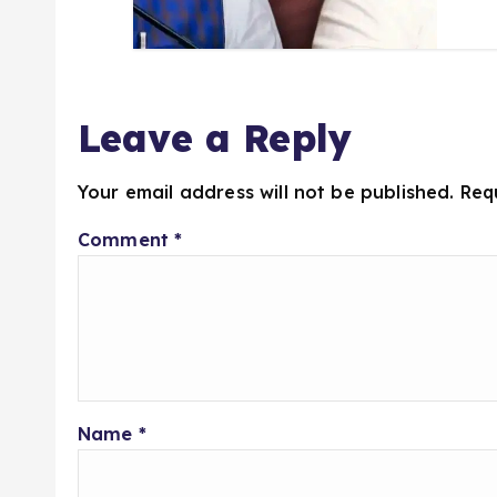
Leave a Reply
Your email address will not be published.
Req
Comment
*
Name
*