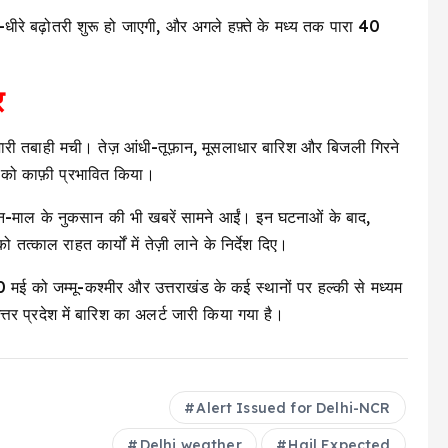
े-धीरे बढ़ोतरी शुरू हो जाएगी, और अगले हफ़्ते के मध्य तक पारा 40
र
 भारी तबाही मची। तेज़ आंधी-तूफ़ान, मूसलाधार बारिश और बिजली गिरने
को काफ़ी प्रभावित किया।
ान-माल के नुकसान की भी खबरें सामने आईं। इन घटनाओं के बाद,
त्काल राहत कार्यों में तेज़ी लाने के निर्देश दिए।
0 मई को जम्मू-कश्मीर और उत्तराखंड के कई स्थानों पर हल्की से मध्यम
्तर प्रदेश में बारिश का अलर्ट जारी किया गया है।
Alert Issued for Delhi-NCR
Delhi weather
Hail Expected