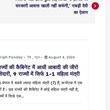
सरकारी आवास खाली नहीं करूंगी,’ राबड़ी देवी
का ऐलान
ripti Panday
देश
,
न्यूज
August 4, 2026
ज्यों की कैबिनेट में आधी आबादी की जीरो
सेदारी, 9 राज्यों में सिर्फ 1-1 महिला मंत्री
 बंगाल में सबसे ज़्यादा महिला मंत्री (7) हैं; कर्नाटक में एक
ं है। छह राज्यों की कैबिनेट में कोई महिला मंत्री नहीं है;
्यों में सिर्फ़ एक…