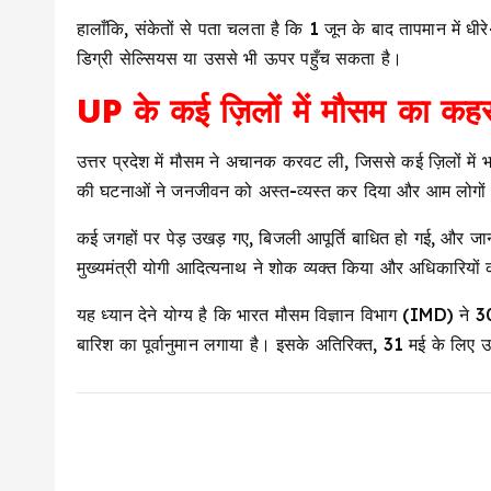
हालाँकि, संकेतों से पता चलता है कि 1 जून के बाद तापमान में धीर
डिग्री सेल्सियस या उससे भी ऊपर पहुँच सकता है।
UP के कई ज़िलों में मौसम का कह
उत्तर प्रदेश में मौसम ने अचानक करवट ली, जिससे कई ज़िलों में
की घटनाओं ने जनजीवन को अस्त-व्यस्त कर दिया और आम लोगों 
कई जगहों पर पेड़ उखड़ गए, बिजली आपूर्ति बाधित हो गई, और ज
मुख्यमंत्री योगी आदित्यनाथ ने शोक व्यक्त किया और अधिकारियों को त
यह ध्यान देने योग्य है कि भारत मौसम विज्ञान विभाग (IMD) ने 3
बारिश का पूर्वानुमान लगाया है। इसके अतिरिक्त, 31 मई के लिए उत