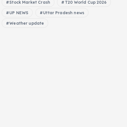
Stock Market Crash
T20 World Cup 2026
UP NEWS
Uttar Pradesh news
Weather update