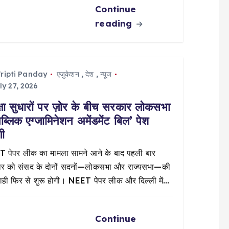
Continue
reading
ripti Panday
एजुकेशन
,
देश
,
न्यूज
ly 27, 2026
क्षा सुधारों पर ज़ोर के बीच सरकार लोकसभा
‘पब्लिक एग्जामिनेशन अमेंडमेंट बिल’ पेश
गी
 पेपर लीक का मामला सामने आने के बाद पहली बार
ार को संसद के दोनों सदनों—लोकसभा और राज्यसभा—की
वाही फिर से शुरू होगी। NEET पेपर लीक और दिल्ली में…
Continue