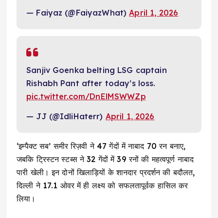
— Faiyaz (@FaiyazWhat)
April 1, 2026
Sanjiv Goenka belting LSG captain
Rishabh Pant after today’s loss.
pic.twitter.com/DnElMSWWZp
— JJ (@IdliHaterr)
April 1, 2026
‘इम्पैक्ट सब’ समीर रिज़वी ने 47 गेंदों में नाबाद 70 रन बनाए,
जबकि ट्रिस्टन स्टब्स ने 32 गेंदों में 39 रनों की महत्वपूर्ण नाबाद
पारी खेली। इन दोनों खिलाड़ियों के शानदार प्रदर्शन की बदौलत,
दिल्ली ने 17.1 ओवर में ही लक्ष्य को सफलतापूर्वक हासिल कर
लिया।