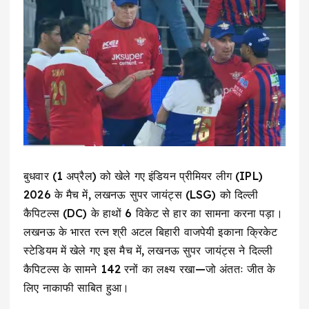
बुधवार (1 अप्रैल) को खेले गए इंडियन प्रीमियर लीग (IPL)
2026 के मैच में, लखनऊ सुपर जायंट्स (LSG) को दिल्ली
कैपिटल्स (DC) के हाथों 6 विकेट से हार का सामना करना पड़ा।
लखनऊ के भारत रत्न श्री अटल बिहारी वाजपेयी इकाना क्रिकेट
स्टेडियम में खेले गए इस मैच में, लखनऊ सुपर जायंट्स ने दिल्ली
कैपिटल्स के सामने 142 रनों का लक्ष्य रखा—जो अंततः जीत के
लिए नाकाफी साबित हुआ।