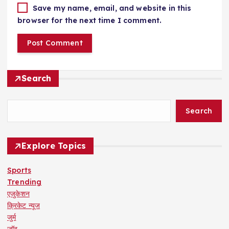
Save my name, email, and website in this
browser for the next time I comment.
Search
Search
Explore Topics
Sports
Trending
एजुकेशन
क्रिकेट न्यूज
जुर्म