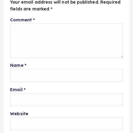
Your email address will not be published.
Required
fields are marked
*
Comment
*
Name
*
Email
*
Website