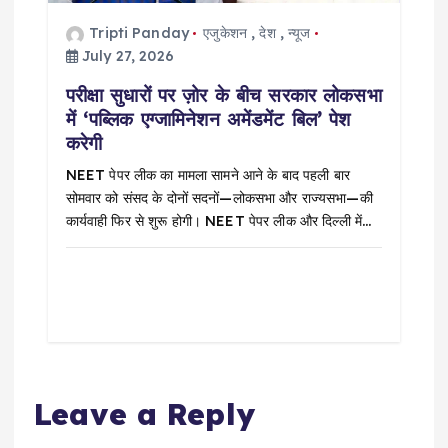
Tripti Panday
एजुकेशन
,
देश
,
न्यूज
July 27, 2026
परीक्षा सुधारों पर ज़ोर के बीच सरकार लोकसभा
में ‘पब्लिक एग्जामिनेशन अमेंडमेंट बिल’ पेश
करेगी
NEET पेपर लीक का मामला सामने आने के बाद पहली बार
सोमवार को संसद के दोनों सदनों—लोकसभा और राज्यसभा—की
कार्यवाही फिर से शुरू होगी। NEET पेपर लीक और दिल्ली में…
Leave a Reply