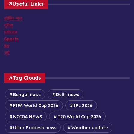
Useful Links
ब्रेकिंग न्यूज़
दुनिया
मनोरंजन
Sports
देश
जुर्म
Tag Clouds
Bengal news
Delhi news
FIFA World Cup 2026
IPL 2026
NOIDA NEWS
T20 World Cup 2026
Uttar Pradesh news
Weather update