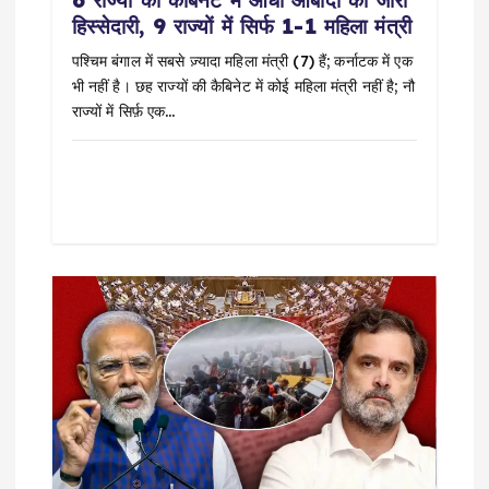
n
हिस्सेदारी, 9 राज्यों में सिर्फ 1-1 महिला मंत्री
पश्चिम बंगाल में सबसे ज़्यादा महिला मंत्री (7) हैं; कर्नाटक में एक
भी नहीं है। छह राज्यों की कैबिनेट में कोई महिला मंत्री नहीं है; नौ
राज्यों में सिर्फ़ एक…