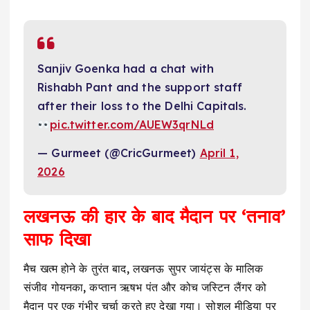
Sanjiv Goenka had a chat with
Rishabh Pant and the support staff
after their loss to the Delhi Capitals.
pic.twitter.com/AUEW3qrNLd
— Gurmeet (@CricGurmeet)
April 1,
2026
लखनऊ की हार के बाद मैदान पर ‘तनाव’
साफ दिखा
मैच खत्म होने के तुरंत बाद, लखनऊ सुपर जायंट्स के मालिक
संजीव गोयनका, कप्तान ऋषभ पंत और कोच जस्टिन लैंगर को
मैदान पर एक गंभीर चर्चा करते हुए देखा गया। सोशल मीडिया पर