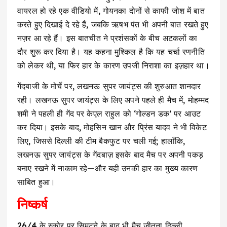
वायरल हो रहे एक वीडियो में, गोयनका दोनों से काफी जोश में बात
करते हुए दिखाई दे रहे हैं, जबकि ऋषभ पंत भी अपनी बात रखते हुए
नज़र आ रहे हैं। इस बातचीत ने प्रशंसकों के बीच अटकलों का
दौर शुरू कर दिया है। यह कहना मुश्किल है कि यह चर्चा रणनीति
को लेकर थी, या फिर हार के कारण उपजी निराशा का इज़हार था।
गेंदबाजी के मोर्चे पर, लखनऊ सुपर जायंट्स की शुरुआत शानदार
रही। लखनऊ सुपर जायंट्स के लिए अपने पहले ही मैच में, मोहम्मद
शमी ने पहली ही गेंद पर केएल राहुल को ‘गोल्डन डक’ पर आउट
कर दिया। इसके बाद, मोहसिन खान और प्रिंस यादव ने भी विकेट
लिए, जिससे दिल्ली की टीम बैकफुट पर चली गई; हालाँकि,
लखनऊ सुपर जायंट्स के गेंदबाज़ इसके बाद मैच पर अपनी पकड़
बनाए रखने में नाकाम रहे—और यही उनकी हार का मुख्य कारण
साबित हुआ।
निष्कर्ष
26/4 के स्कोर पर सिमटने के बाद भी मैच जीतना दिल्ली