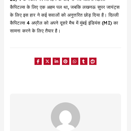
कैपिटल्स के लिए एक अहम पल था, जबकि लखनऊ सुपर जायंट्स
के लिए इस हार ने कई सवालों को अनुत्तरित छोड़ दिया है। दिल्ली
कैपिटल्स 4 अप्रैल को अपने दूसरे मैच में मुंबई इंडियंस (MI) का
सामना करने के लिए तैयार है।