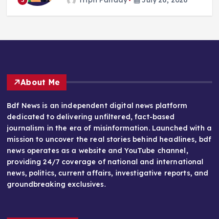
About Me
Bdf News is an independent digital news platform
dedicated to delivering unfiltered, fact-based
journalism in the era of misinformation. Launched with a
mission to uncover the real stories behind headlines, bdf
news operates as a website and YouTube channel,
providing 24/7 coverage of national and international
news, politics, current affairs, investigative reports, and
groundbreaking exclusives.