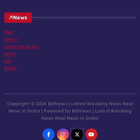
News
मौसम
राशिफल
लाइफस्टाइल एंड हेल्थ
वायरल
जॉब
बिजनेस
Copyright © 2026 Bdfnews | Latest Breaking News Real
News in India | Powered by Bdfnews | Latest Breaking
News Real News in India