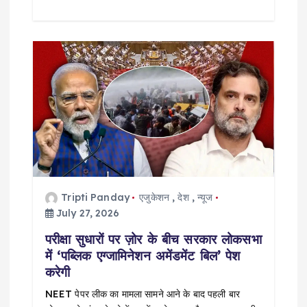
Tripti Panday
एजुकेशन
,
देश
,
न्यूज
July 27, 2026
परीक्षा सुधारों पर ज़ोर के बीच सरकार लोकसभा
में ‘पब्लिक एग्जामिनेशन अमेंडमेंट बिल’ पेश
करेगी
NEET पेपर लीक का मामला सामने आने के बाद पहली बार