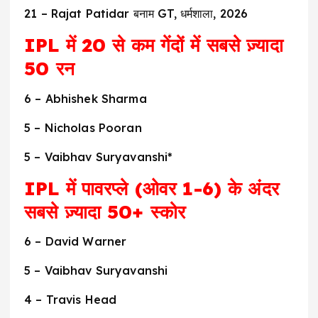
21 – Rajat Patidar बनाम GT, धर्मशाला, 2026
IPL में 20 से कम गेंदों में सबसे ज़्यादा
50 रन
6 – Abhishek Sharma
5 – Nicholas Pooran
5 – Vaibhav Suryavanshi*
IPL में पावरप्ले (ओवर 1-6) के अंदर
सबसे ज़्यादा 50+ स्कोर
6 – David Warner
5 – Vaibhav Suryavanshi
4 – Travis Head