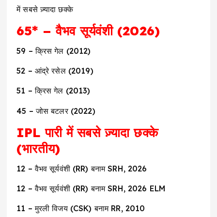
में सबसे ज़्यादा छक्के
65* – वैभव सूर्यवंशी (2026)
59 – क्रिस गेल (2012)
52 – आंद्रे रसेल (2019)
51 – क्रिस गेल (2013)
45 – जोस बटलर (2022)
IPL पारी में सबसे ज़्यादा छक्के
(भारतीय)
12 – वैभव सूर्यवंशी (RR) बनाम SRH, 2026
12 – वैभव सूर्यवंशी (RR) बनाम SRH, 2026 ELM
11 – मुरली विजय (CSK) बनाम RR, 2010