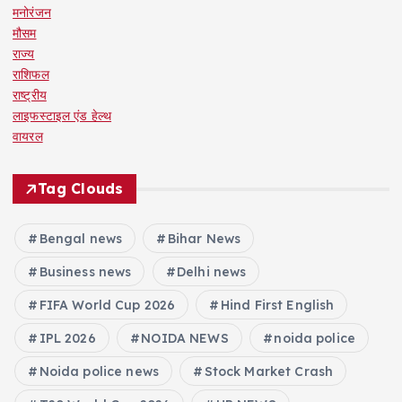
मनोरंजन
मौसम
राज्य
राशिफल
राष्ट्रीय
लाइफस्टाइल एंड हेल्थ
वायरल
Tag Clouds
Bengal news
Bihar News
Business news
Delhi news
FIFA World Cup 2026
Hind First English
IPL 2026
NOIDA NEWS
noida police
Noida police news
Stock Market Crash