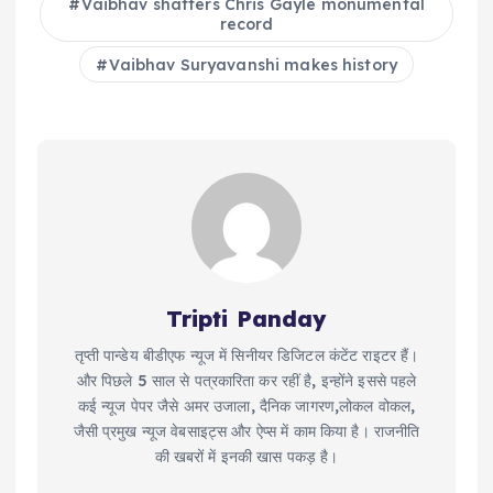
Vaibhav shatters Chris Gayle monumental
record
Vaibhav Suryavanshi makes history
Tripti Panday
तृप्ती पान्डेय बीडीएफ न्यूज में सिनीयर डिजिटल कंटेंट राइटर हैं।
और पिछले 5 साल से पत्रकारिता कर रहीं है, इन्होंने इससे पहले
कई न्यूज पेपर जैसे अमर उजाला, दैनिक जागरण,लोकल वोकल,
जैसी प्रमुख न्यूज वेबसाइट्स और ऐप्स में काम किया है। राजनीति
की खबरों में इनकी खास पकड़ है।