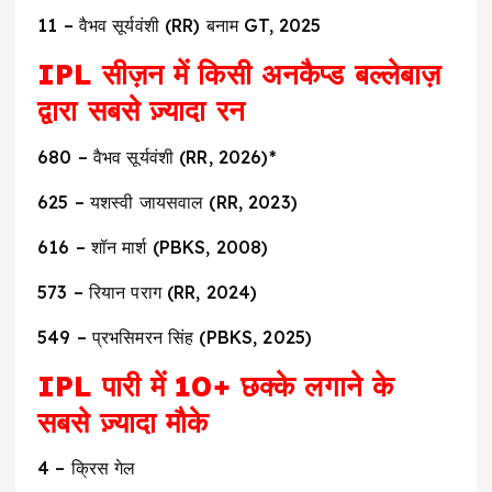
11 – वैभव सूर्यवंशी (RR) बनाम GT, 2025
IPL सीज़न में किसी अनकैप्ड बल्लेबाज़
द्वारा सबसे ज़्यादा रन
680 – वैभव सूर्यवंशी (RR, 2026)*
625 – यशस्वी जायसवाल (RR, 2023)
616 – शॉन मार्श (PBKS, 2008)
573 – रियान पराग (RR, 2024)
549 – प्रभसिमरन सिंह (PBKS, 2025)
IPL पारी में 10+ छक्के लगाने के
सबसे ज़्यादा मौके
4 – क्रिस गेल