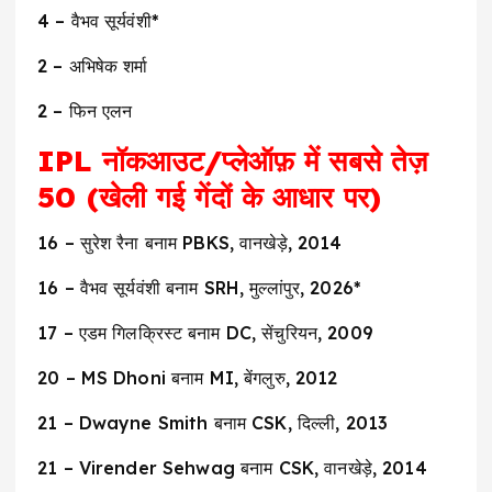
4 – वैभव सूर्यवंशी*
2 – अभिषेक शर्मा
2 – फिन एलन
IPL नॉकआउट/प्लेऑफ़ में सबसे तेज़
50 (खेली गई गेंदों के आधार पर)
16 – सुरेश रैना बनाम PBKS, वानखेड़े, 2014
16 – वैभव सूर्यवंशी बनाम SRH, मुल्लांपुर, 2026*
17 – एडम गिलक्रिस्ट बनाम DC, सेंचुरियन, 2009
20 – MS Dhoni बनाम MI, बेंगलुरु, 2012
21 – Dwayne Smith बनाम CSK, दिल्ली, 2013
21 – Virender Sehwag बनाम CSK, वानखेड़े, 2014