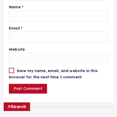
Name
*
Email
*
Website
Save my name, email, and website in this
browser for the next time I comment.
Search