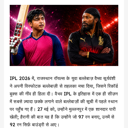
IPL 2026 में, राजस्थान रॉयल्स के युवा बल्लेबाज़ वैभव सूर्यवंशी
ने अपनी विस्फोटक बल्लेबाज़ी से तहलका मचा दिया, जिसने रिकॉर्ड
बुक्स की नींव ही हिला दी। वैभव IPL के इतिहास में एक ही सीज़न
में सबसे ज़्यादा छक्के लगाने वाले बल्लेबाज़ों की सूची में पहले स्थान
पर पहुँच गए हैं। 27 मई को, उन्होंने मुल्लनपुर में एक शानदार पारी
खेली; हैरानी की बात यह है कि उन्होंने जो 97 रन बनाए, उनमें से
92 रन सिर्फ़ बाउंड्री से आए।