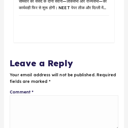
सोमवार को संसद के दोनों सदनों—लोकसभा और राज्यसभा—की
कार्यवाही फिर से शुरू होगी। NEET पेपर लीक और दिल्ली में…
Leave a Reply
Your email address will not be published.
Required
fields are marked
*
Comment
*