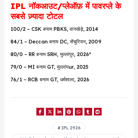
IPL नॉकआउट/प्लेऑफ़ में पावरप्ले के
सबसे ज़्यादा टोटल
100/2 – CSK बनाम PBKS, वानखेड़े, 2014
84/1 – Deccan बनाम DC, सेंचुरियन, 2009
80/0 – RR बनाम SRH, मुल्लांपुर, 2026*
79/0 – MI बनाम GT, मुल्लांपur, 2025
76/1 – RCB बनाम GT, धर्मशाला, 2026
IPL 2926