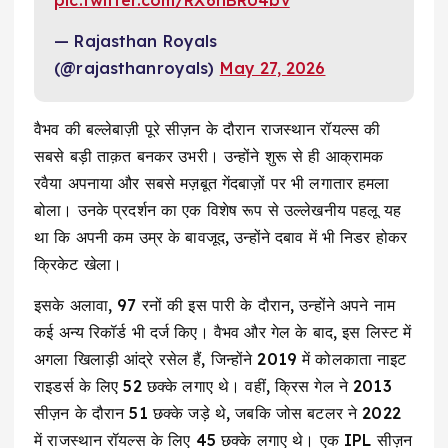
— Rajasthan Royals
(@rajasthanroyals)
May 27, 2026
वैभव की बल्लेबाज़ी पूरे सीज़न के दौरान राजस्थान रॉयल्स की
सबसे बड़ी ताक़त बनकर उभरी। उन्होंने शुरू से ही आक्रामक
रवैया अपनाया और सबसे मज़बूत गेंदबाज़ों पर भी लगातार हमला
बोला। उनके प्रदर्शन का एक विशेष रूप से उल्लेखनीय पहलू यह
था कि अपनी कम उम्र के बावजूद, उन्होंने दबाव में भी निडर होकर
क्रिकेट खेला।
इसके अलावा, 97 रनों की इस पारी के दौरान, उन्होंने अपने नाम
कई अन्य रिकॉर्ड भी दर्ज किए। वैभव और गेल के बाद, इस लिस्ट में
अगला खिलाड़ी आंद्रे रसेल हैं, जिन्होंने 2019 में कोलकाता नाइट
राइडर्स के लिए 52 छक्के लगाए थे। वहीं, क्रिस गेल ने 2013
सीज़न के दौरान 51 छक्के जड़े थे, जबकि जोस बटलर ने 2022
में राजस्थान रॉयल्स के लिए 45 छक्के लगाए थे। एक IPL सीज़न