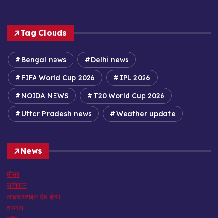
Tag Clouds
Bengal news
Delhi news
FIFA World Cup 2026
IPL 2026
NOIDA NEWS
T20 World Cup 2026
Uttar Pradesh news
Weather update
News
मौसम
राशिफल
लाइफस्टाइल एंड हेल्थ
वायरल