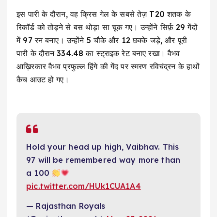
इस पारी के दौरान, वह क्रिस गेल के सबसे तेज़ T20 शतक के
रिकॉर्ड को तोड़ने से बस थोड़ा सा चूक गए। उन्होंने सिर्फ़ 29 गेंदों
में 97 रन बनाए। उन्होंने 5 चौके और 12 छक्के जड़े, और पूरी
पारी के दौरान 334.48 का स्ट्राइक रेट बनाए रखा। वैभव
आख़िरकार वैभव प्रफुल्ल हिंगे की गेंद पर स्मरण रविचंद्रन के हाथों
कैच आउट हो गए।
Hold your head up high, Vaibhav. This
97 will be remembered way more than
a 100
pic.twitter.com/HUk1CUA1A4
— Rajasthan Royals