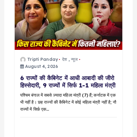
g
a
t
i
Tripti Panday
देश
,
न्यूज
o
August 4, 2026
6 राज्यों की कैबिनेट में आधी आबादी की जीरो
n
हिस्सेदारी, 9 राज्यों में सिर्फ 1-1 महिला मंत्री
पश्चिम बंगाल में सबसे ज़्यादा महिला मंत्री (7) हैं; कर्नाटक में एक
भी नहीं है। छह राज्यों की कैबिनेट में कोई महिला मंत्री नहीं है; नौ
राज्यों में सिर्फ़ एक…