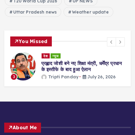
T20 World Cup 2026
UP NEWS
Uttar Pradesh news
Weather update
You Missed
देश
न्यूज
ा
प्रह्लाद जोशी बने नए शिक्षा मंत्री, धर्मेंद्र प्रधान
गी
के इस्तीफे के बाद हुआ ऐलान
Tripti Panday
July 26, 2026
3
About Me