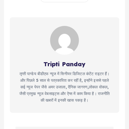
Tripti Panday
तृप्ती पान्डेय बीडीएफ न्यूज में सिनीयर डिजिटल कंटेंट राइटर हैं।
और पिछले 5 साल से पत्रकारिता कर रहीं है, इन्होंने इससे पहले
कई न्यूज पेपर जैसे अमर उजाला, दैनिक जागरण,लोकल वोकल,
जैसी प्रमुख न्यूज वेबसाइट्स और ऐप्स में काम किया है। राजनीति
की खबरों में इनकी खास पकड़ है।