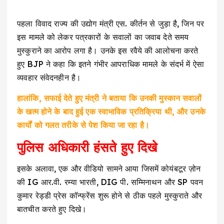
पहला विवाद राज्य की उद्योग मंत्री एस. कीर्तन से जुड़ा है, जिन पर
इस मामले को लेकर पत्रकारों के सवालों का जवाब देते समय
मुस्कुराने का आरोप लगा है। उनके इस रवैये की आलोचना करते
हुए BJP ने कहा कि इतने गंभीर आपराधिक मामले के संदर्भ में ऐसा
व्यवहार संवेदनहीन है।
हालांकि, सफाई देते हुए मंत्री ने बताया कि उनकी मुस्कान सवालों
के खत्म होने के बाद हुई एक स्वाभाविक प्रतिक्रिया थी, और उनके
कार्यों को गलत तरीके से पेश किया जा रहा है।
पुलिस अधिकारी हंसते हुए दिखे
इसके अलावा, एक और वीडियो सामने आया जिसमें कोयंबटूर ज़ोन
की IG आर.वी. रम्या भारती, DIG पी. सम्मिनाथन और SP पवन
कुमार रेड्डी प्रेस कॉन्फ्रेंस शुरू होने से ठीक पहले मुस्कुराते और
बातचीत करते हुए दिखे।