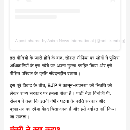
A post shared by Asian News International (@ani_trending)
इस वीडियो के जारी होने के बाद, सोशल मीडिया पर लोगों ने पुलिस
अधिकारियों के इस रवैये पर अपना गुस्सा जाहिर किया और इसे
पीड़ित परिवार के प्रति संवेदनहीन बताया।
इस पूरे विवाद के बीच, BJP ने कानून-व्यवस्था की स्थिति को
लेकर राज्य सरकार पर हमला बोला है। पार्टी नेता विनोजी पी.
सेल्वम ने कहा कि इतनी गंभीर घटना के प्रति सरकार और
प्रशासन का रवैया बेहद चिंताजनक है और इसे बर्दाश्त नहीं किया
जा सकता।
मंत्री ने क्या कहा?