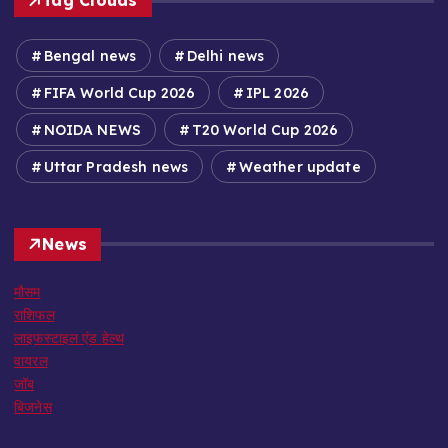
Tag Clouds
Bengal news
Delhi news
FIFA World Cup 2026
IPL 2026
NOIDA NEWS
T20 World Cup 2026
Uttar Pradesh news
Weather update
News
मौसम
राशिफल
लाइफस्टाइल एंड हेल्थ
वायरल
जॉब
बिजनेस