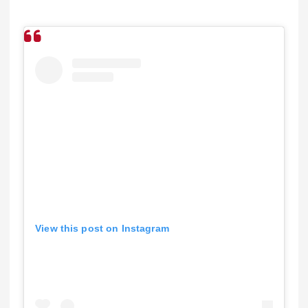
View this post on Instagram