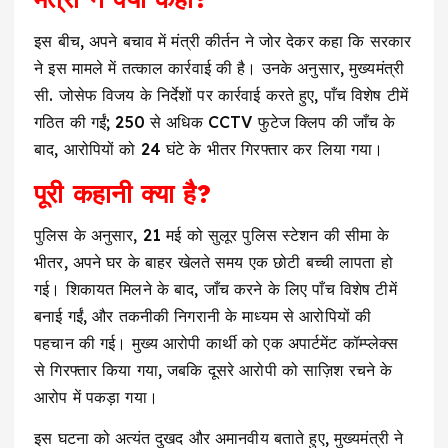
इस बीच, अपने बचाव में मंत्री कीर्तन ने जोर देकर कहा कि सरकार
ने इस मामले में तत्काल कार्रवाई की है। उनके अनुसार, मुख्यमंत्री
सी. जोसेफ विजय के निर्देशों पर कार्रवाई करते हुए, पाँच विशेष टीमें
गठित की गईं; 250 से अधिक CCTV फुटेज क्लिप की जाँच के
बाद, आरोपियों को 24 घंटे के भीतर गिरफ्तार कर लिया गया।
पूरी कहानी क्या है?
पुलिस के अनुसार, 21 मई को सुलूर पुलिस स्टेशन की सीमा के
भीतर, अपने घर के बाहर खेलते समय एक छोटी बच्ची लापता हो
गई। शिकायत मिलने के बाद, जाँच करने के लिए पाँच विशेष टीमें
बनाई गईं, और तकनीकी निगरानी के माध्यम से आरोपियों की
पहचान की गई। मुख्य आरोपी कार्थी को एक अपार्टमेंट कॉम्प्लेक्स
से गिरफ्तार किया गया, जबकि दूसरे आरोपी को साज़िश रचने के
आरोप में पकड़ा गया।
इस घटना को अत्यंत दुखद और अमानवीय बताते हुए, मुख्यमंत्री ने