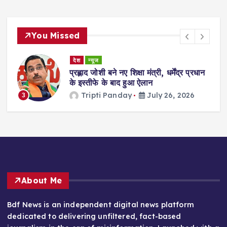
You Missed
देश
न्यूज
ा
प्रह्लाद जोशी बने नए शिक्षा मंत्री, धर्मेंद्र प्रधान
गी
के इस्तीफे के बाद हुआ ऐलान
Tripti Panday
July 26, 2026
3
About Me
Bdf News is an independent digital news platform
dedicated to delivering unfiltered, fact-based