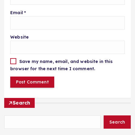
Email
*
Website
Save my name, email, and website in this
browser for the next time I comment.
Search
Search