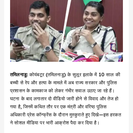
तमिलनाडु:
कोयंबटूर (तमिलनाडु) के सुलूर इलाके में 10 साल की
बच्ची से रेप और हत्या के मामले में अब राज्य सरकार और पुलिस
प्रशासन के कामकाज को लेकर गंभीर सवाल उठाए जा रहे हैं।
घटना के बाद लगातार दो वीडियो जारी होने से विवाद और तेज हो
गया है, जिनमें कथित तौर पर एक मंत्री और वरिष्ठ पुलिस
अधिकारी प्रेस कॉन्फ्रेंस के दौरान मुस्कुराते हुए दिखे—इस हरकत
ने सोशल मीडिया पर भारी आक्रोश पैदा कर दिया है।