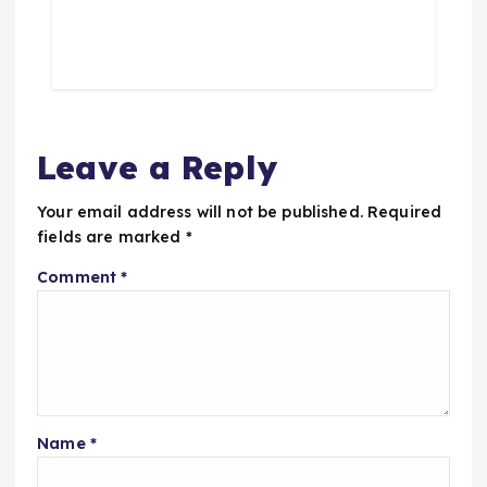
Leave a Reply
Your email address will not be published.
Required
fields are marked
*
Comment
*
Name
*