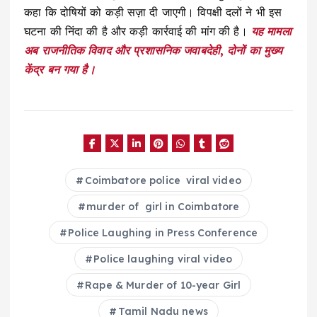
कहा कि दोषियों को कड़ी सज़ा दी जाएगी। विपक्षी दलों ने भी इस
घटना की निंदा की है और कड़ी कार्रवाई की मांग की है।
यह मामला
अब राजनीतिक विवाद और प्रशासनिक जवाबदेही, दोनों का मुख्य
केंद्र बन गया है।
Coimbatore police viral video
murder of girl in Coimbatore
Police Laughing in Press Conference
Police laughing viral video
Rape & Murder of 10-year Girl
Tamil Nadu news