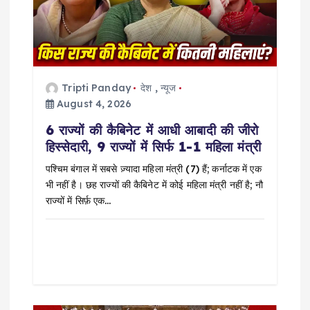
a
t
i
Tripti Panday
देश
,
न्यूज
o
August 4, 2026
6 राज्यों की कैबिनेट में आधी आबादी की जीरो
n
हिस्सेदारी, 9 राज्यों में सिर्फ 1-1 महिला मंत्री
पश्चिम बंगाल में सबसे ज़्यादा महिला मंत्री (7) हैं; कर्नाटक में एक
भी नहीं है। छह राज्यों की कैबिनेट में कोई महिला मंत्री नहीं है; नौ
राज्यों में सिर्फ़ एक…