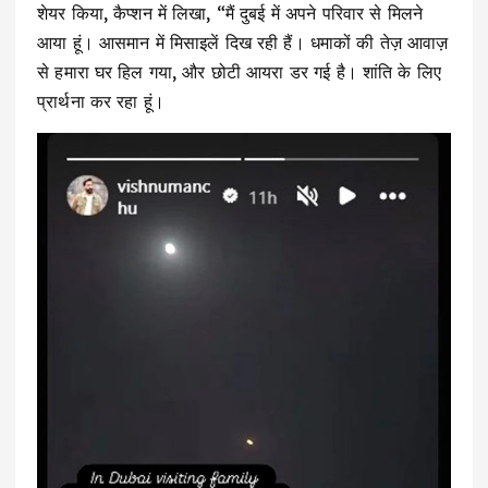
शेयर किया, कैप्शन में लिखा, “मैं दुबई में अपने परिवार से मिलने
आया हूं। आसमान में मिसाइलें दिख रही हैं। धमाकों की तेज़ आवाज़
से हमारा घर हिल गया, और छोटी आयरा डर गई है। शांति के लिए
प्रार्थना कर रहा हूं।