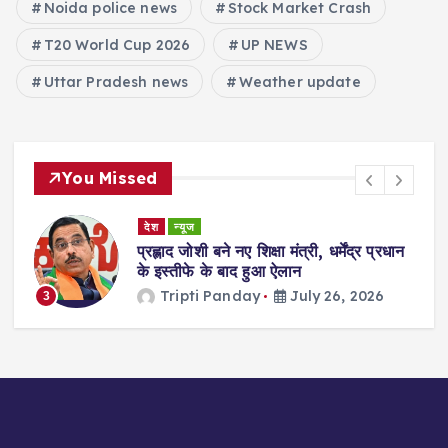
Noida police news
Stock Market Crash
T20 World Cup 2026
UP NEWS
Uttar Pradesh news
Weather update
You Missed
देश
न्यूज
ा
प्रह्लाद जोशी बने नए शिक्षा मंत्री, धर्मेंद्र प्रधान
गी
के इस्तीफे के बाद हुआ ऐलान
Tripti Panday
July 26, 2026
3