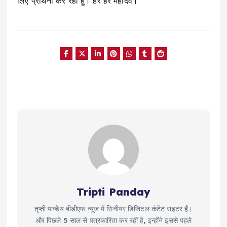
लिए प्रार्थना कर रहा हूं। हर हर महादेव।
Tripti Panday
तृप्ती पान्डेय बीडीएफ न्यूज में सिनीयर डिजिटल कंटेंट राइटर हैं।
और पिछले 5 साल से पत्रकारिता कर रहीं है, इन्होंने इससे पहले