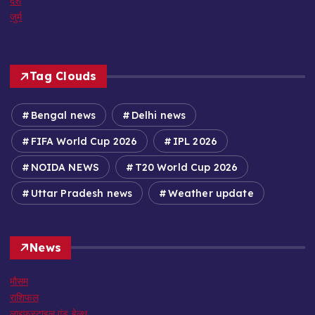
देश
जुर्म
Tag Clouds
Bengal news
Delhi news
FIFA World Cup 2026
IPL 2026
NOIDA NEWS
T20 World Cup 2026
Uttar Pradesh news
Weather update
News
मौसम
राशिफल
लाइफस्टाइल एंड हेल्थ