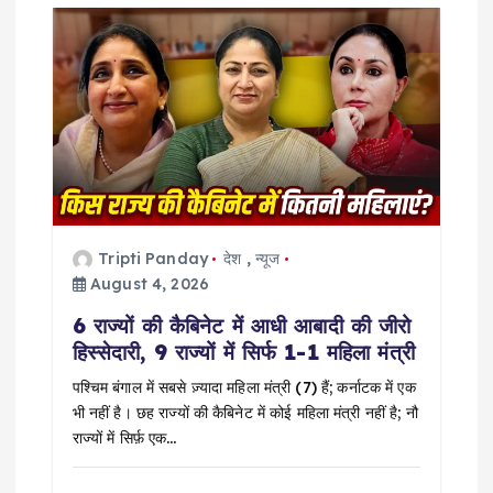
v
i
g
a
t
Tripti Panday
देश
,
न्यूज
i
August 4, 2026
6 राज्यों की कैबिनेट में आधी आबादी की जीरो
o
हिस्सेदारी, 9 राज्यों में सिर्फ 1-1 महिला मंत्री
n
पश्चिम बंगाल में सबसे ज़्यादा महिला मंत्री (7) हैं; कर्नाटक में एक
भी नहीं है। छह राज्यों की कैबिनेट में कोई महिला मंत्री नहीं है; नौ
राज्यों में सिर्फ़ एक…