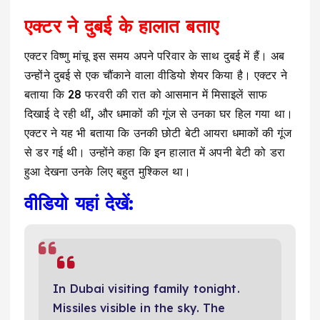
एक्टर ने दुबई के हालात बताए
एक्टर विष्णु मांचू इस समय अपने परिवार के साथ दुबई में हैं। अब
उन्होंने दुबई से एक चौंकाने वाला वीडियो शेयर किया है। एक्टर ने
बताया कि 28 फरवरी की रात को आसमान में मिसाइलें साफ
दिखाई दे रही थीं, और धमाकों की गूंज से उनका घर हिल गया था।
एक्टर ने यह भी बताया कि उनकी छोटी बेटी आयरा धमाकों की गूंज
से डर गई थी। उन्होंने कहा कि इन हालात में अपनी बेटी को डरा
हुआ देखना उनके लिए बहुत मुश्किल था।
वीडियो यहां देखें:
In Dubai visiting family tonight.
Missiles visible in the sky. The