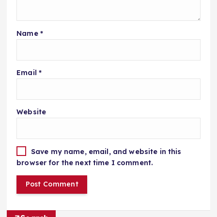
Name
*
Email
*
Website
Save my name, email, and website in this
browser for the next time I comment.