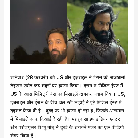
शनिवार (28 फरवरी) को US और इज़राइल ने ईरान की राजधानी
तेहरान समेत कई शहरों पर हमला किया। ईरान ने मिडिल ईस्ट में
US के खास मिलिट्री बेस पर मिसाइलें दागकर जवाब दिया। US,
इज़राइल और ईरान के बीच चल रही लड़ाई ने पूरे मिडिल ईस्ट में
दहशत फैला दी है। दुबई पर भी हमला हो रहा है, जिसके आसमान
में मिसाइलें साफ दिखाई दे रही हैं। मशहूर साउथ इंडियन एक्टर
और प्रोड्यूसर विष्णु मांचू ने दुबई के डरावने मंजर का एक वीडियो
शेयर किया है।