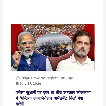
Tripti Panday
एजुकेशन
,
देश
,
न्यूज
July 27, 2026
परीक्षा सुधारों पर ज़ोर के बीच सरकार लोकसभा
में ‘पब्लिक एग्जामिनेशन अमेंडमेंट बिल’ पेश
करेगी