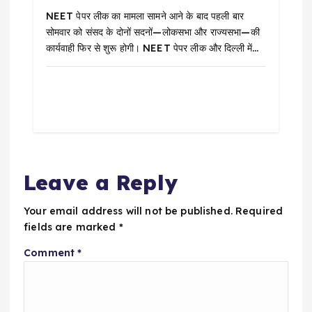
NEET पेपर लीक का मामला सामने आने के बाद पहली बार
सोमवार को संसद के दोनों सदनों—लोकसभा और राज्यसभा—की
कार्यवाही फिर से शुरू होगी। NEET पेपर लीक और दिल्ली में…
Leave a Reply
Your email address will not be published.
Required
fields are marked
*
Comment
*