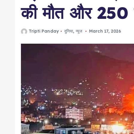
की मौत और 250
Tripti Panday
दुनिया
,
न्यूज
March 17, 2026