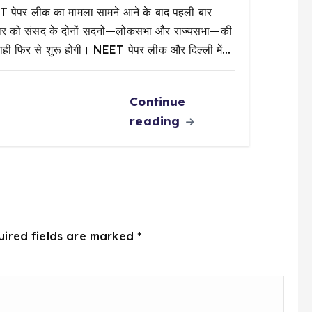
 पेपर लीक का मामला सामने आने के बाद पहली बार
ार को संसद के दोनों सदनों—लोकसभा और राज्यसभा—की
वाही फिर से शुरू होगी। NEET पेपर लीक और दिल्ली में…
Continue
reading
uired fields are marked
*