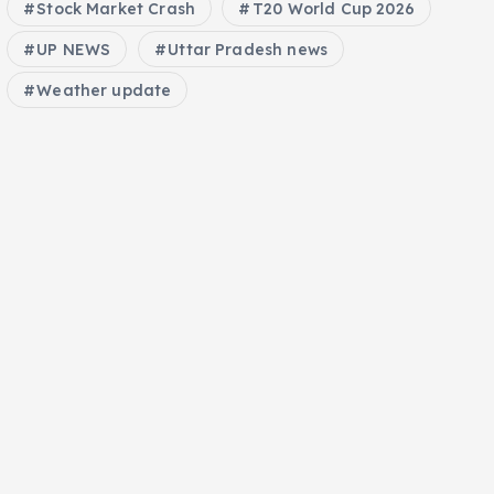
Stock Market Crash
T20 World Cup 2026
UP NEWS
Uttar Pradesh news
Weather update