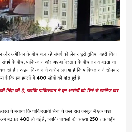
 और अमेरिका के बीच चल रहे संघर्ष को लेकर पूरी दुनिया गहरी चिंता
े संघर्ष के बीच, पाकिस्तान और अफ़गानिस्तान के बीच तनाव बढ़ता जा
 कर रहे हैं। अफ़गानिस्तान ने आरोप लगाया है कि पाकिस्तान ने सोमवार
 है कि इन हमलों में 400 लोगों की मौत हुई है।
ी निंदा की है, जबकि पाकिस्तान ने इन आरोपों को सिरे से खारिज कर
ितरत ने बताया कि पाकिस्तानी सेना ने कल रात काबुल में एक नशा
ख्या अब बढ़कर 400 हो गई है, जबकि घायलों की संख्या 250 तक पहुँच