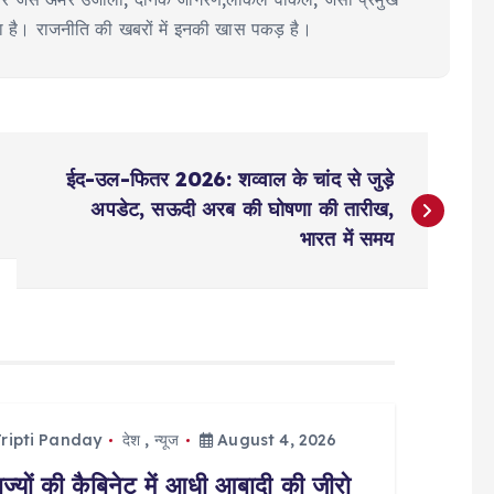
या है। राजनीति की खबरों में इनकी खास पकड़ है।
ईद-उल-फितर 2026: शव्वाल के चांद से जुड़े
अपडेट, सऊदी अरब की घोषणा की तारीख,
भारत में समय
ripti Panday
देश
,
न्यूज
August 4, 2026
ज्यों की कैबिनेट में आधी आबादी की जीरो