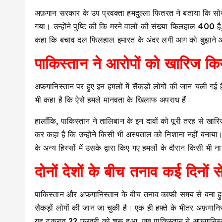
अफ़गान सरकार के उप प्रवक्ता हमदुल्ला फितरत ने बताया कि सोम
गया। उन्होंने पुष्टि की कि मरने वालों की संख्या फिलहाल 400 ह
कहा कि बचाव दल फिलहाल इमारत के अंदर लगी आग को बुझाने और 
पाकिस्तान ने आरोपों को खारिज कि
अफ़गानिस्तान पर हुए इन हमलों में सैकड़ों लोगों की जान चली गई 
भी कहा है कि ऐसे हमले मानवता के खिलाफ अपराध हैं।
हालाँकि, पाकिस्तान ने तालिबान के इन दावों को पूरी तरह से खा
कर कहा है कि उन्होंने किसी भी अस्पताल को निशाना नहीं बनाया
के अन्य हिस्सों में उसके द्वारा किए गए हमलों के दौरान किसी भी
दोनों देशों के बीच तनाव कई दिनों स
पाकिस्तान और अफ़गानिस्तान के बीच तनाव काफी समय से बना हुआ 
सैकड़ों लोगों की जान जा चुकी है। एक ही हफ़्ते के भीतर अफ़गानि
यह टकराव 22 फरवरी को शुरू हुआ, जब पाकिस्तान ने अफ़ग़ानिस्ता