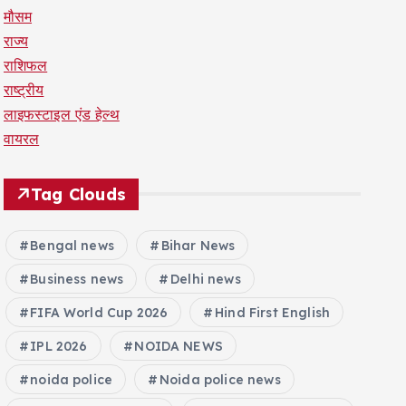
मौसम
राज्य
राशिफल
राष्ट्रीय
लाइफस्टाइल एंड हेल्थ
वायरल
Tag Clouds
Bengal news
Bihar News
Business news
Delhi news
FIFA World Cup 2026
Hind First English
IPL 2026
NOIDA NEWS
noida police
Noida police news