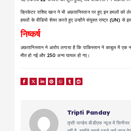
क्रिकेटर राशिद खान ने भी अफ़ग़ानिस्तान पर हुए इन हमलों को ले
हमलों के वीडियो शेयर करते हुए उन्होंने संयुक्त राष्ट्र (UN) से
निष्कर्ष
अफ़ग़ानिस्तान ने आरोप लगाया है कि पाकिस्तान ने काबुल में एक
मौत हो गई और 250 अन्य घायल हो गए।
Tripti Panday
तृप्ती पान्डेय बीडीएफ न्यूज में सिन
रहीं है, इन्होंने इससे पहले कई न्य