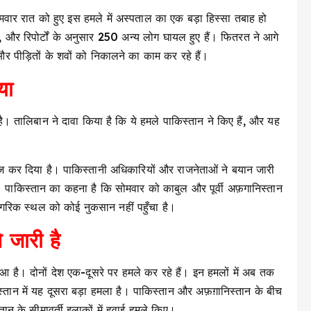
वार रात को हुए इस हमले में अस्पताल का एक बड़ा हिस्सा तबाह हो
ै, और रिपोर्टों के अनुसार 250 अन्य लोग घायल हुए हैं। फितरत ने आगे
पीड़ितों के शवों को निकालने का काम कर रहे हैं।
या
है। तालिबान ने दावा किया है कि ये हमले पाकिस्तान ने किए हैं, और यह
रिज कर दिया है। पाकिस्तानी अधिकारियों और राजनेताओं ने बयान जारी
। पाकिस्तान का कहना है कि सोमवार को काबुल और पूर्वी अफ़गानिस्तान
 नागरिक स्थल को कोई नुकसान नहीं पहुँचा है।
े जारी है
है। दोनों देश एक-दूसरे पर हमले कर रहे हैं। इन हमलों में अब तक
स्तान में यह दूसरा बड़ा हमला है। पाकिस्तान और अफ़ग़ानिस्तान के बीच
न के सीमावर्ती इलाकों में हवाई हमले किए।