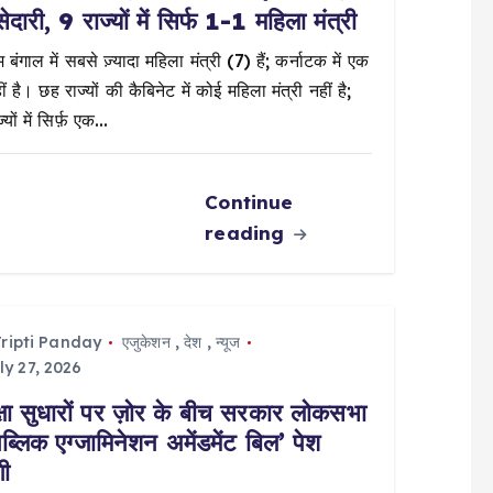
सेदारी, 9 राज्यों में सिर्फ 1-1 महिला मंत्री
 बंगाल में सबसे ज़्यादा महिला मंत्री (7) हैं; कर्नाटक में एक
ं है। छह राज्यों की कैबिनेट में कोई महिला मंत्री नहीं है;
्यों में सिर्फ़ एक…
Continue
reading
ripti Panday
एजुकेशन
,
देश
,
न्यूज
ly 27, 2026
क्षा सुधारों पर ज़ोर के बीच सरकार लोकसभा
‘पब्लिक एग्जामिनेशन अमेंडमेंट बिल’ पेश
गी