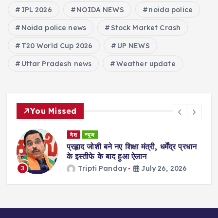
IPL 2026
NOIDA NEWS
noida police
Noida police news
Stock Market Crash
T20 World Cup 2026
UP NEWS
Uttar Pradesh news
Weather update
You Missed
देश
न्यूज
ा
प्रह्लाद जोशी बने नए शिक्षा मंत्री, धर्मेंद्र प्रधान
गी
के इस्तीफे के बाद हुआ ऐलान
Tripti Panday
July 26, 2026
3