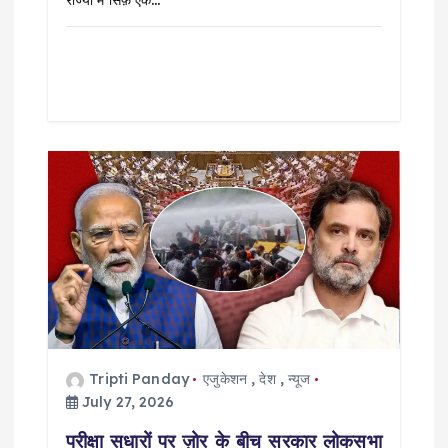
Tripti Panday
एजुकेशन
,
देश
,
न्यूज
July 27, 2026
परीक्षा सुधारों पर ज़ोर के बीच सरकार लोकसभा