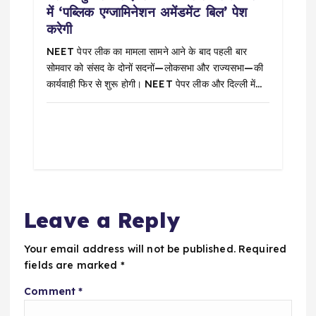
में ‘पब्लिक एग्जामिनेशन अमेंडमेंट बिल’ पेश
करेगी
NEET पेपर लीक का मामला सामने आने के बाद पहली बार
सोमवार को संसद के दोनों सदनों—लोकसभा और राज्यसभा—की
कार्यवाही फिर से शुरू होगी। NEET पेपर लीक और दिल्ली में…
Leave a Reply
Your email address will not be published.
Required
fields are marked
*
Comment
*