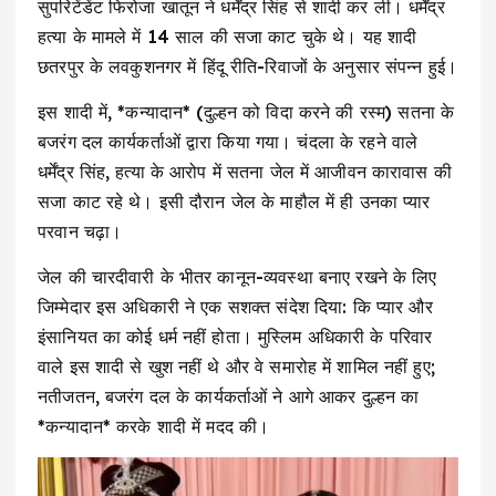
सुपरिटेंडेंट फिरोजा खातून ने धर्मेंद्र सिंह से शादी कर ली। धर्मेंद्र
हत्या के मामले में 14 साल की सजा काट चुके थे। यह शादी
छतरपुर के लवकुशनगर में हिंदू रीति-रिवाजों के अनुसार संपन्न हुई।
इस शादी में, *कन्यादान* (दुल्हन को विदा करने की रस्म) सतना के
बजरंग दल कार्यकर्ताओं द्वारा किया गया। चंदला के रहने वाले
धर्मेंद्र सिंह, हत्या के आरोप में सतना जेल में आजीवन कारावास की
सजा काट रहे थे। इसी दौरान जेल के माहौल में ही उनका प्यार
परवान चढ़ा।
जेल की चारदीवारी के भीतर कानून-व्यवस्था बनाए रखने के लिए
जिम्मेदार इस अधिकारी ने एक सशक्त संदेश दिया: कि प्यार और
इंसानियत का कोई धर्म नहीं होता। मुस्लिम अधिकारी के परिवार
वाले इस शादी से खुश नहीं थे और वे समारोह में शामिल नहीं हुए;
नतीजतन, बजरंग दल के कार्यकर्ताओं ने आगे आकर दुल्हन का
*कन्यादान* करके शादी में मदद की।