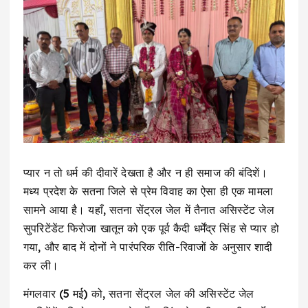
प्यार न तो धर्म की दीवारें देखता है और न ही समाज की बंदिशें।
मध्य प्रदेश के सतना जिले से प्रेम विवाह का ऐसा ही एक मामला
सामने आया है। यहाँ, सतना सेंट्रल जेल में तैनात असिस्टेंट जेल
सुपरिटेंडेंट फिरोजा खातून को एक पूर्व कैदी धर्मेंद्र सिंह से प्यार हो
गया, और बाद में दोनों ने पारंपरिक रीति-रिवाजों के अनुसार शादी
कर ली।
मंगलवार (5 मई) को, सतना सेंट्रल जेल की असिस्टेंट जेल