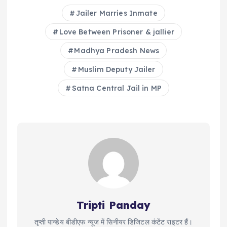
Jailer Marries Inmate
Love Between Prisoner & jallier
Madhya Pradesh News
Muslim Deputy Jailer
Satna Central Jail in MP
Tripti Panday
तृप्ती पान्डेय बीडीएफ न्यूज में सिनीयर डिजिटल कंटेंट राइटर हैं।