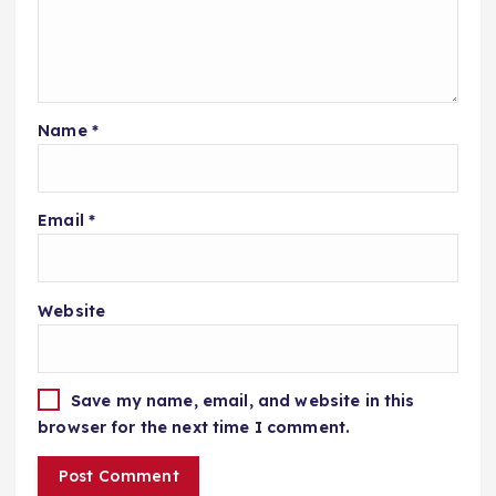
Name
*
Email
*
Website
Save my name, email, and website in this
browser for the next time I comment.