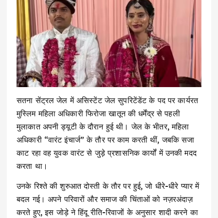
सतना सेंट्रल जेल में असिस्टेंट जेल सुपरिटेंडेंट के पद पर कार्यरत
मुस्लिम महिला अधिकारी फिरोजा खातून की धर्मेंद्र से पहली
मुलाकात अपनी ड्यूटी के दौरान हुई थी। जेल के भीतर, महिला
अधिकारी “वारंट इंचार्ज” के तौर पर काम करती थीं, जबकि सजा
काट रहा वह युवक वारंट से जुड़े प्रशासनिक कार्यों में उनकी मदद
करता था।
उनके रिश्ते की शुरुआत दोस्ती के तौर पर हुई, जो धीरे-धीरे प्यार में
बदल गई। अपने परिवारों और समाज की चिंताओं को नज़रअंदाज़
करते हुए, इस जोड़े ने हिंदू रीति-रिवाजों के अनुसार शादी करने का