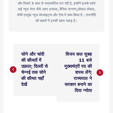
और पिछले 5 साल से पत्रकारिता कर रहीं है, इन्होंने इससे पहले
कई न्यूज पेपर जैसे अमर उजाला, दैनिक जागरण,लोकल वोकल,
जैसी प्रमुख न्यूज वेबसाइट्स और ऐप्स में काम किया है। राजनीति
की खबरों में इनकी खास पकड़ है।
P
सोने और चांदी
विजय कल सुबह
o
की कीमतों में
11 बजे
उछाल; दिल्ली से
मुख्यमंत्री पद की
s
चेन्नई तक सोने
शपथ लेंगे;
की कीमत यहाँ
राज्यपाल ने
t
देखें
सरकार बनाने का
दिया न्योता
n
a