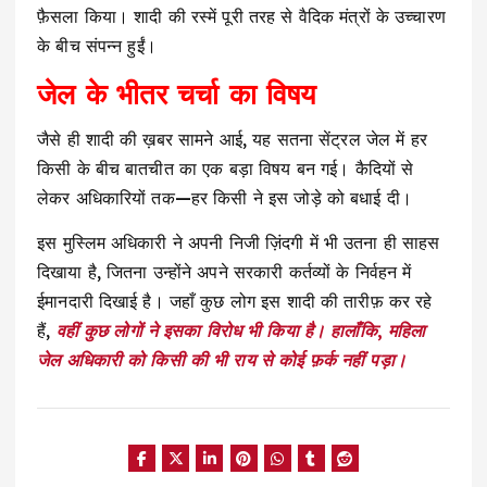
फ़ैसला किया। शादी की रस्में पूरी तरह से वैदिक मंत्रों के उच्चारण
के बीच संपन्न हुईं।
जेल के भीतर चर्चा का विषय
जैसे ही शादी की ख़बर सामने आई, यह सतना सेंट्रल जेल में हर
किसी के बीच बातचीत का एक बड़ा विषय बन गई। कैदियों से
लेकर अधिकारियों तक—हर किसी ने इस जोड़े को बधाई दी।
इस मुस्लिम अधिकारी ने अपनी निजी ज़िंदगी में भी उतना ही साहस
दिखाया है, जितना उन्होंने अपने सरकारी कर्तव्यों के निर्वहन में
ईमानदारी दिखाई है। जहाँ कुछ लोग इस शादी की तारीफ़ कर रहे
हैं,
वहीं कुछ लोगों ने इसका विरोध भी किया है। हालाँकि, महिला
जेल अधिकारी को किसी की भी राय से कोई फ़र्क नहीं पड़ा।