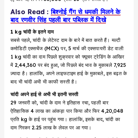
Also Read :
बिश्नोई गैंग से धमकी मिलने के
बाद रणवीर सिंह पहली बार पब्लिक में दिखे
1 kg चांदी के इतने दाम
सबसे पहले, चांदी के लेटेस्ट दाम के बारे में बात करते हैं। मल्टी
कमोडिटी एक्सचेंज (MCX) पर, 5 मार्च की एक्सपायरी डेट वाली
1 kg चांदी का दाम पिछले शुक्रवार को फ्यूचर ट्रेडिंग के आखिर
में ₹2,44,360 पर बंद हुआ, जो पिछले बंद भाव के मुकाबले ₹7,925
ज़्यादा है। हालांकि, अपने लाइफटाइम हाई के मुकाबले, इस बढ़त के
बाद भी चांदी अभी भी काफी सस्ती है।
चांदी अपने हाई से अभी भी इतनी सस्ती
29 जनवरी को, चांदी के दाम ने इतिहास रचा, पहली बार
ऐतिहासिक ₹4 लाख का आंकड़ा पार किया और फिर ₹4,20,048
प्रति kg के हाई पर पहुंच गया। हालांकि, इसके बाद, चांदी का
दाम गिरकर ₹2.25 लाख के लेवल पर आ गया।