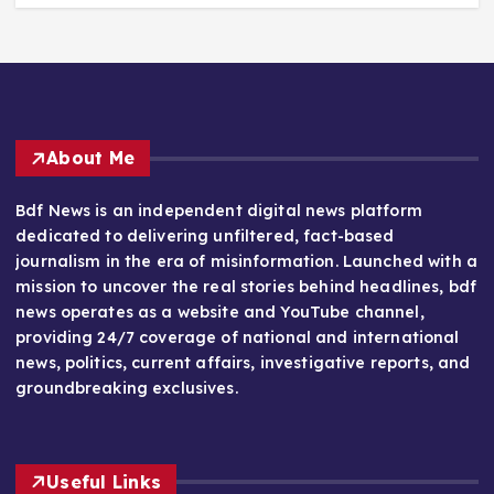
About Me
Bdf News is an independent digital news platform
dedicated to delivering unfiltered, fact-based
journalism in the era of misinformation. Launched with a
mission to uncover the real stories behind headlines, bdf
news operates as a website and YouTube channel,
providing 24/7 coverage of national and international
news, politics, current affairs, investigative reports, and
groundbreaking exclusives.
Useful Links