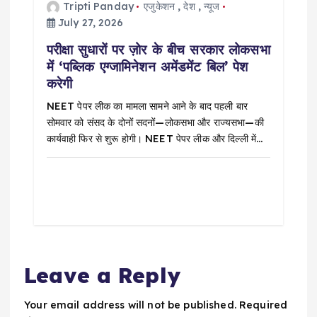
Tripti Panday
एजुकेशन
,
देश
,
न्यूज
July 27, 2026
परीक्षा सुधारों पर ज़ोर के बीच सरकार लोकसभा
में ‘पब्लिक एग्जामिनेशन अमेंडमेंट बिल’ पेश
करेगी
NEET पेपर लीक का मामला सामने आने के बाद पहली बार
सोमवार को संसद के दोनों सदनों—लोकसभा और राज्यसभा—की
कार्यवाही फिर से शुरू होगी। NEET पेपर लीक और दिल्ली में…
Leave a Reply
Your email address will not be published.
Required