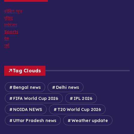
ब्रेकिंग न्यूज़
दुनिया
मनोरंजन
Sports
देश
जुर्म
Tag Clouds
Bengal news
Delhi news
FIFA World Cup 2026
IPL 2026
NOIDA NEWS
T20 World Cup 2026
Uttar Pradesh news
Weather update