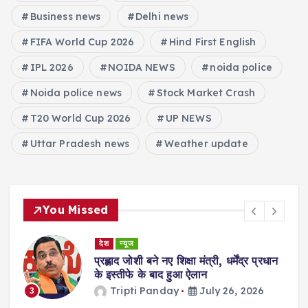
Business news
Delhi news
FIFA World Cup 2026
Hind First English
IPL 2026
NOIDA NEWS
noida police
Noida police news
Stock Market Crash
T20 World Cup 2026
UP NEWS
Uttar Pradesh news
Weather update
You Missed
देश
न्यूज
ा
प्रह्लाद जोशी बने नए शिक्षा मंत्री, धर्मेंद्र प्रधान
गी
के इस्तीफे के बाद हुआ ऐलान
Tripti Panday
July 26, 2026
3