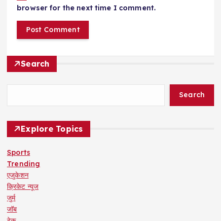
browser for the next time I comment.
Search
Search
Explore Topics
Sports
Trending
एजुकेशन
क्रिकेट न्यूज
जुर्म
जॉब
टेक