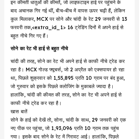
इन कीमती धातुओं की कीमतें, जो लाइफटाइम हाई पर पहुंचने के
बाद अचानक गिर गई थीं, बीच-बीच में वापस ऊपर चढ़ी हैं, लेकिन
कुल मिलाकर, MCX पर सोने और चांदी के रेट 29 जनवरी से 13
फरवरी तक,<extra_id_1> 16 ट्रेडिंग दिनों में अपने हाई से
बहुत नीचे गिर गए हैं।
सोने का रेट भी हाई से बहुत नीचे
चांदी की तरह, सोने का रेट भी अपने हाई से काफी नीचे ट्रेड कर
रहा है। MCX गोल्ड फ्यूचर्स, जो 2 अप्रैल को एक्सपायर हो रहा
था, पिछले शुक्रवार को ₹1,55,895 प्रति 10 ग्राम पर बंद हुआ,
जो गुरुवार को इसके पिछले क्लोजिंग के मुकाबले ज्यादा है।
हालांकि, चांदी की कीमत की तरह, सोने का रेट भी अपने हाई से
काफी नीचे ट्रेड कर रहा है।
खास बातें
सोने के हाई को देखें तो, सोना, चांदी के साथ, 29 जनवरी को एक
नए पीक पर पहुंचा, जो ₹1,93,096 प्रति 10 ग्राम तक पहुंच
गया। इसके बाद सोने के रेट में गिरावट आई। हालांकि, पिछले