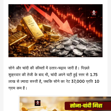
सोने और चांदी की कीमतों में उतार-चढ़ाव जारी है। पिछले
शुक्रवार की तेजी के बाद भी, चांदी अपने घटी हुई स्तर से ₹1.75
लाख से ज़्यादा सस्ती है, जबकि सोने का रेट ₹37,000 प्रति 10
ग्राम कम है।