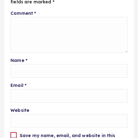
fields are marked
*
Comment
*
Name
*
Email
*
Website
Save my name, email, and website in this