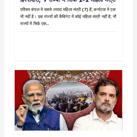
o
पश्चिम बंगाल में सबसे ज़्यादा महिला मंत्री (7) हैं; कर्नाटक में एक
n
भी नहीं है। छह राज्यों की कैबिनेट में कोई महिला मंत्री नहीं है; नौ
राज्यों में सिर्फ़ एक…