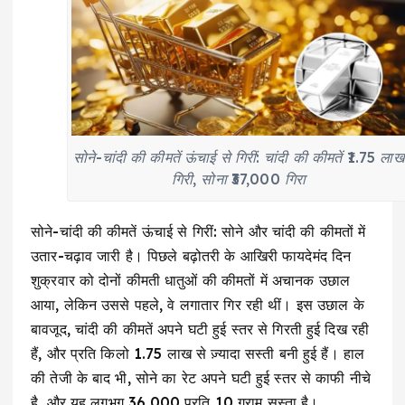
सोने-चांदी की कीमतें ऊंचाई से गिरीं: चांदी की कीमतें ₹1.75 लाख
गिरी, सोना ₹37,000 गिरा
सोने-चांदी की कीमतें ऊंचाई से गिरीं: सोने और चांदी की कीमतों में
उतार-चढ़ाव जारी है। पिछले बढ़ोतरी के आखिरी फायदेमंद दिन
शुक्रवार को दोनों कीमती धातुओं की कीमतों में अचानक उछाल
आया, लेकिन उससे पहले, वे लगातार गिर रही थीं। इस उछाल के
बावजूद, चांदी की कीमतें अपने घटी हुई स्तर से गिरती हुई दिख रही
हैं, और प्रति किलो ₹1.75 लाख से ज़्यादा सस्ती बनी हुई हैं। हाल
की तेजी के बाद भी, सोने का रेट अपने घटी हुई स्तर से काफी नीचे
है, और यह लगभग ₹36,000 प्रति 10 ग्राम सस्ता है।