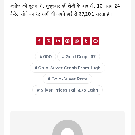
क्लोज की तुलना में, शुक्रवार की तेजी के बाद भी, 10 ग्राम 24
कैरेट सोने का रेट अभी भी अपने हाई से ₹37,201 सस्ता है।
000
Gold Drops ₹37
Gold-Silver Crash From High
Gold-Silver Rate
Silver Prices Fall ₹1.75 Lakh