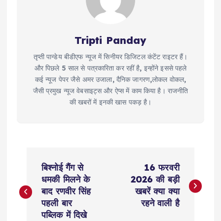
Tripti Panday
तृप्ती पान्डेय बीडीएफ न्यूज में सिनीयर डिजिटल कंटेंट राइटर हैं।
और पिछले 5 साल से पत्रकारिता कर रहीं है, इन्होंने इससे पहले
कई न्यूज पेपर जैसे अमर उजाला, दैनिक जागरण,लोकल वोकल,
जैसी प्रमुख न्यूज वेबसाइट्स और ऐप्स में काम किया है। राजनीति
की खबरों में इनकी खास पकड़ है।
P
बिश्नोई गैंग से
16 फरवरी
o
धमकी मिलने के
2026 की बड़ी
बाद रणवीर सिंह
खबरें क्या क्या
s
पहली बार
रहने वाली है
पब्लिक में दिखे