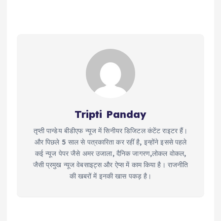
Tripti Panday
तृप्ती पान्डेय बीडीएफ न्यूज में सिनीयर डिजिटल कंटेंट राइटर हैं।
और पिछले 5 साल से पत्रकारिता कर रहीं है, इन्होंने इससे पहले
कई न्यूज पेपर जैसे अमर उजाला, दैनिक जागरण,लोकल वोकल,
जैसी प्रमुख न्यूज वेबसाइट्स और ऐप्स में काम किया है। राजनीति
की खबरों में इनकी खास पकड़ है।