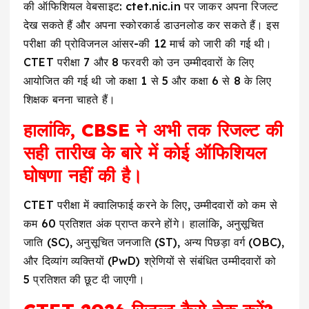
की ऑफिशियल वेबसाइट: ctet.nic.in पर जाकर अपना रिजल्ट
देख सकते हैं और अपना स्कोरकार्ड डाउनलोड कर सकते हैं। इस
परीक्षा की प्रोविजनल आंसर-की 12 मार्च को जारी की गई थी।
CTET परीक्षा 7 और 8 फरवरी को उन उम्मीदवारों के लिए
आयोजित की गई थी जो कक्षा 1 से 5 और कक्षा 6 से 8 के लिए
शिक्षक बनना चाहते हैं।
हालांकि, CBSE ने अभी तक रिजल्ट की
सही तारीख के बारे में कोई ऑफिशियल
घोषणा नहीं की है।
CTET परीक्षा में क्वालिफाई करने के लिए, उम्मीदवारों को कम से
कम 60 प्रतिशत अंक प्राप्त करने होंगे। हालांकि, अनुसूचित
जाति (SC), अनुसूचित जनजाति (ST), अन्य पिछड़ा वर्ग (OBC),
और दिव्यांग व्यक्तियों (PwD) श्रेणियों से संबंधित उम्मीदवारों को
5 प्रतिशत की छूट दी जाएगी।