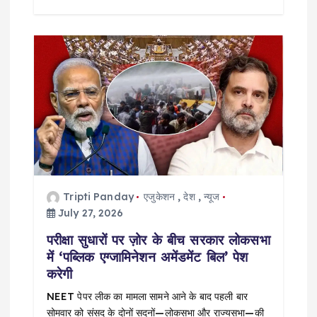
Tripti Panday
एजुकेशन
,
देश
,
न्यूज
July 27, 2026
परीक्षा सुधारों पर ज़ोर के बीच सरकार लोकसभा
में ‘पब्लिक एग्जामिनेशन अमेंडमेंट बिल’ पेश
करेगी
NEET पेपर लीक का मामला सामने आने के बाद पहली बार
सोमवार को संसद के दोनों सदनों—लोकसभा और राज्यसभा—की