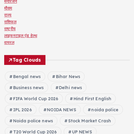
मनोरंजन
मौसम
राज्य
राशिफल
राष्ट्रीय
लाइफस्टाइल एंड हेल्थ
वायरल
Tag Clouds
Bengal news
Bihar News
Business news
Delhi news
FIFA World Cup 2026
Hind First English
IPL 2026
NOIDA NEWS
noida police
Noida police news
Stock Market Crash
T20 World Cup 2026
UP NEWS