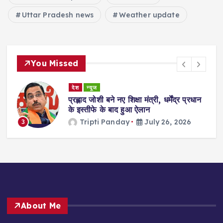
Uttar Pradesh news
Weather update
You Missed
देश
न्यूज
ा
प्रह्लाद जोशी बने नए शिक्षा मंत्री, धर्मेंद्र प्रधान
गी
के इस्तीफे के बाद हुआ ऐलान
Tripti Panday
July 26, 2026
3
About Me