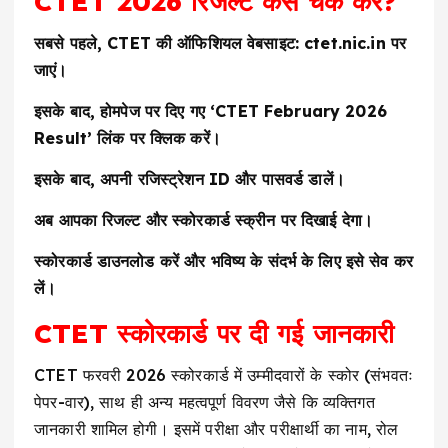
CTET 2026 रिजल्ट कैसे चेक करें?
सबसे पहले, CTET की ऑफिशियल वेबसाइट: ctet.nic.in पर
जाएं।
इसके बाद, होमपेज पर दिए गए ‘CTET February 2026
Result’ लिंक पर क्लिक करें।
इसके बाद, अपनी रजिस्ट्रेशन ID और पासवर्ड डालें।
अब आपका रिजल्ट और स्कोरकार्ड स्क्रीन पर दिखाई देगा।
स्कोरकार्ड डाउनलोड करें और भविष्य के संदर्भ के लिए इसे सेव कर
लें।
CTET स्कोरकार्ड पर दी गई जानकारी
CTET फरवरी 2026 स्कोरकार्ड में उम्मीदवारों के स्कोर (संभवतः
पेपर-वार), साथ ही अन्य महत्वपूर्ण विवरण जैसे कि व्यक्तिगत
जानकारी शामिल होगी। इसमें परीक्षा और परीक्षार्थी का नाम, रोल