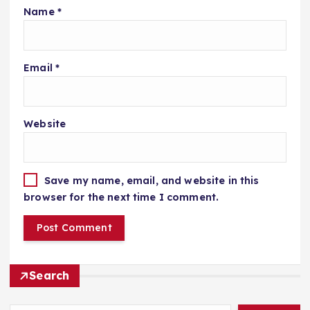
Name
*
Email
*
Website
Save my name, email, and website in this
browser for the next time I comment.
Search