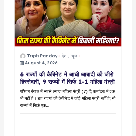
a
t
i
o
Tripti Panday
देश
,
न्यूज
n
August 4, 2026
6 राज्यों की कैबिनेट में आधी आबादी की जीरो
हिस्सेदारी, 9 राज्यों में सिर्फ 1-1 महिला मंत्री
पश्चिम बंगाल में सबसे ज़्यादा महिला मंत्री (7) हैं; कर्नाटक में एक
भी नहीं है। छह राज्यों की कैबिनेट में कोई महिला मंत्री नहीं है; नौ
राज्यों में सिर्फ़ एक…