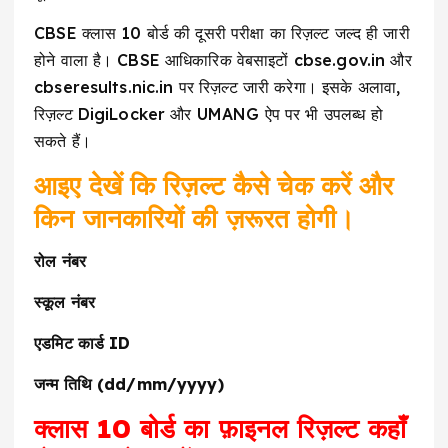
CBSE क्लास 10 बोर्ड की दूसरी परीक्षा का रिज़ल्ट जल्द ही जारी
होने वाला है। CBSE आधिकारिक वेबसाइटों cbse.gov.in और
cbseresults.nic.in पर रिज़ल्ट जारी करेगा। इसके अलावा,
रिज़ल्ट DigiLocker और UMANG ऐप पर भी उपलब्ध हो
सकते हैं।
आइए देखें कि रिज़ल्ट कैसे चेक करें और
किन जानकारियों की ज़रूरत होगी।
रोल नंबर
स्कूल नंबर
एडमिट कार्ड ID
जन्म तिथि (dd/mm/yyyy)
क्लास 10 बोर्ड का फ़ाइनल रिज़ल्ट कहाँ