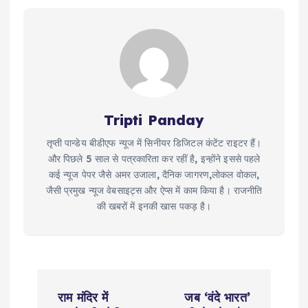
Tripti Panday
तृप्ती पान्डेय बीडीएफ न्यूज में सिनीयर डिजिटल कंटेंट राइटर हैं।
और पिछले 5 साल से पत्रकारिता कर रहीं है, इन्होंने इससे पहले
कई न्यूज पेपर जैसे अमर उजाला, दैनिक जागरण,लोकल वोकल,
जैसी प्रमुख न्यूज वेबसाइट्स और ऐप्स में काम किया है। राजनीति
की खबरों में इनकी खास पकड़ है।
P
राम मंदिर में
जब ‘वंदे भारत’