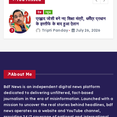
देश
न्यूज
ा
प्रह्लाद जोशी बने नए शिक्षा मंत्री, धर्मेंद्र प्रधान
गी
के इस्तीफे के बाद हुआ ऐलान
Tripti Panday
July 26, 2026
3
About Me
Bdf News is an independent digital news platform
dedicated to delivering unfiltered, fact-based
journalism in the era of misinformation. Launched with a
mission to uncover the real stories behind headlines, bdf
news operates as a website and YouTube channel,
providing 24/7 coverage of national and international