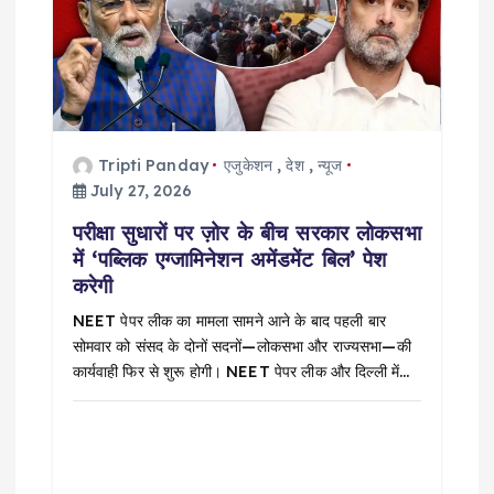
Tripti Panday
एजुकेशन
,
देश
,
न्यूज
July 27, 2026
परीक्षा सुधारों पर ज़ोर के बीच सरकार लोकसभा
में ‘पब्लिक एग्जामिनेशन अमेंडमेंट बिल’ पेश
करेगी
NEET पेपर लीक का मामला सामने आने के बाद पहली बार
सोमवार को संसद के दोनों सदनों—लोकसभा और राज्यसभा—की
कार्यवाही फिर से शुरू होगी। NEET पेपर लीक और दिल्ली में…