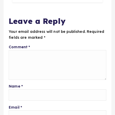
Leave a Reply
Your email address will not be published.
Required
fields are marked
*
Comment
*
Name
*
Email
*