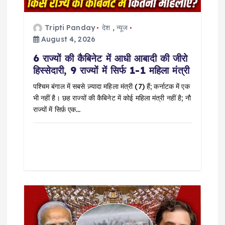
t
i
Tripti Panday
देश
,
न्यूज
August 4, 2026
o
6 राज्यों की कैबिनेट में आधी आबादी की जीरो
हिस्सेदारी, 9 राज्यों में सिर्फ 1-1 महिला मंत्री
n
पश्चिम बंगाल में सबसे ज़्यादा महिला मंत्री (7) हैं; कर्नाटक में एक
भी नहीं है। छह राज्यों की कैबिनेट में कोई महिला मंत्री नहीं है; नौ
राज्यों में सिर्फ़ एक…