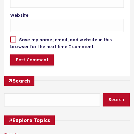
Website
Save my name, email, and website in this
browser for the next time I comment.
Search
Search
Explore Topics