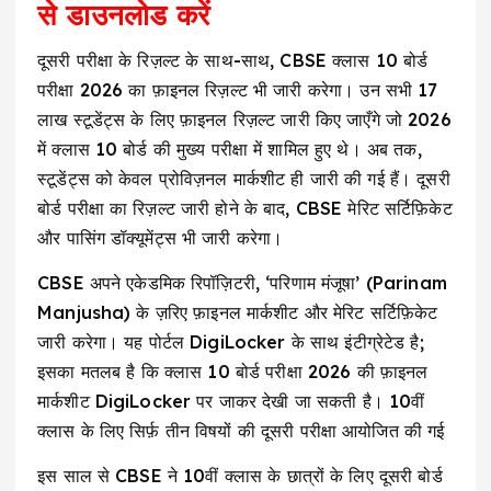
से डाउनलोड करें
दूसरी परीक्षा के रिज़ल्ट के साथ-साथ, CBSE क्लास 10 बोर्ड
परीक्षा 2026 का फ़ाइनल रिज़ल्ट भी जारी करेगा। उन सभी 17
लाख स्टूडेंट्स के लिए फ़ाइनल रिज़ल्ट जारी किए जाएँगे जो 2026
में क्लास 10 बोर्ड की मुख्य परीक्षा में शामिल हुए थे। अब तक,
स्टूडेंट्स को केवल प्रोविज़नल मार्कशीट ही जारी की गई हैं। दूसरी
बोर्ड परीक्षा का रिज़ल्ट जारी होने के बाद, CBSE मेरिट सर्टिफ़िकेट
और पासिंग डॉक्यूमेंट्स भी जारी करेगा।
CBSE अपने एकेडमिक रिपॉज़िटरी, ‘परिणाम मंजूषा’ (Parinam
Manjusha) के ज़रिए फ़ाइनल मार्कशीट और मेरिट सर्टिफ़िकेट
जारी करेगा। यह पोर्टल DigiLocker के साथ इंटीग्रेटेड है;
इसका मतलब है कि क्लास 10 बोर्ड परीक्षा 2026 की फ़ाइनल
मार्कशीट DigiLocker पर जाकर देखी जा सकती है। 10वीं
क्लास के लिए सिर्फ़ तीन विषयों की दूसरी परीक्षा आयोजित की गई
इस साल से CBSE ने 10वीं क्लास के छात्रों के लिए दूसरी बोर्ड