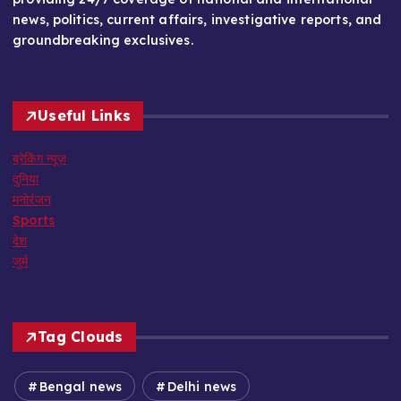
news, politics, current affairs, investigative reports, and
groundbreaking exclusives.
Useful Links
ब्रेकिंग न्यूज़
दुनिया
मनोरंजन
Sports
देश
जुर्म
Tag Clouds
Bengal news
Delhi news