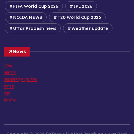
FIFA World Cup 2026
IPL 2026
NOIDA NEWS
T20 World Cup 2026
Uttar Pradesh news
Weather update
News
मौसम
राशिफल
लाइफस्टाइल एंड हेल्थ
वायरल
जॉब
बिजनेस
Copyright © 2026 Bdfnews | Latest Breaking News Real