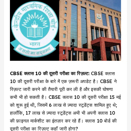
CBSE क्लास 10 की दूसरी परीक्षा का रिज़ल्ट:
CBSE क्लास
10 की दूसरी परीक्षा के बारे में एक ज़रूरी अपडेट है। CBSE ने
रिज़ल्ट जारी करने की तैयारी पूरी कर ली है और इसकी घोषणा
कभी भी हो सकती है। CBSE क्लास 10 की दूसरी परीक्षा 15 मई
को शुरू हुई थी, जिसमें 6 लाख से ज़्यादा स्टूडेंट्स शामिल हुए थे;
हालाँकि, 17 लाख से ज़्यादा स्टूडेंट्स अभी भी अपनी क्लास 10
की फ़ाइनल मार्कशीट का इंतज़ार कर रहे हैं। क्लास 10 बोर्ड की
दूसरी परीक्षा का रिज़ल्ट कहाँ जारी होगा?