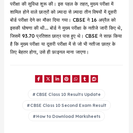
परीक्षा की सुविधा शुरू की। इस पहल के तहत, मुख्य परीक्षा में
शामिल होने वाले छात्रों को ज़्यादा से ज़्यादा तीन विषयों में दूसरी
बोर्ड परीक्षा देने का मौका दिया गया। CBSE ने 16 अप्रैल को
इसकी घोषणा की थी… बोर्ड ने मुख्य परीक्षा के नतीजे जारी किए थे,
जिसमें 93.70 प्रतिशत छात्र पास हुए थे। CBSE ने साफ़ किया
है कि मुख्य परीक्षा या दूसरी परीक्षा में से जो भी नतीजा छात्र के
लिए बेहतर होगा, उसे ही फ़ाइनल माना जाएगा।
CBSE Class 10 Results Update
CBSE Class 10 Second Exam Result
How to Download Marksheets