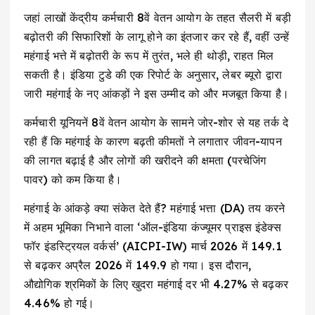
जहां लाखों केंद्रीय कर्मचारी 8वें वेतन आयोग के तहत सैलरी में बड़ी
बढ़ोतरी की सिफारिशों के लागू होने का इंतजार कर रहे हैं, वहीं उन्हें
महंगाई भत्ते में बढ़ोतरी के रूप में तुरंत, भले ही थोड़ी, राहत मिल
सकती है। इंडिया टुडे की एक रिपोर्ट के अनुसार, लेबर ब्यूरो द्वारा
जारी महंगाई के नए आंकड़ों ने इस उम्मीद को और मजबूत किया है।
कर्मचारी यूनियनें 8वें वेतन आयोग के सामने जोर-शोर से यह तर्क दे
रही हैं कि महंगाई के कारण बढ़ती कीमतों ने लगातार जीवन-यापन
की लागत बढ़ाई है और लोगों की खरीदने की क्षमता (परचेजिंग
पावर) को कम किया है।
महंगाई के आंकड़े क्या संकेत देते हैं? महंगाई भत्ता (DA) तय करने
में अहम भूमिका निभाने वाला ‘ऑल-इंडिया कंज्यूमर प्राइस इंडेक्स
फॉर इंडस्ट्रियल वर्कर्स’ (AICPI-IW) मार्च 2026 में 149.1
से बढ़कर अप्रैल 2026 में 149.9 हो गया। इस दौरान,
औद्योगिक श्रमिकों के लिए खुदरा महंगाई दर भी 4.27% से बढ़कर
4.46% हो गई।