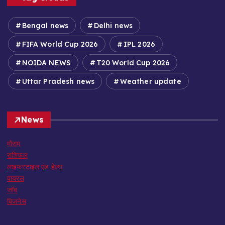
Bengal news
Delhi news
FIFA World Cup 2026
IPL 2026
NOIDA NEWS
T20 World Cup 2026
Uttar Pradesh news
Weather update
News
मौसम
राशिफल
लाइफस्टाइल एंड हेल्थ
वायरल
जॉब
बिजनेस