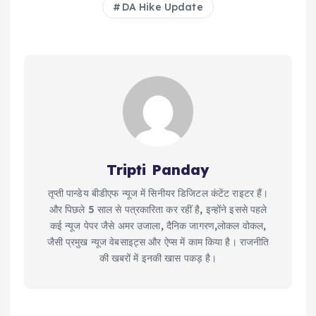
DA Hike Update
Tripti Panday
तृप्ती पान्डेय बीडीएफ न्यूज में सिनीयर डिजिटल कंटेंट राइटर हैं।
और पिछले 5 साल से पत्रकारिता कर रहीं है, इन्होंने इससे पहले
कई न्यूज पेपर जैसे अमर उजाला, दैनिक जागरण,लोकल वोकल,
जैसी प्रमुख न्यूज वेबसाइट्स और ऐप्स में काम किया है। राजनीति
की खबरों में इनकी खास पकड़ है।