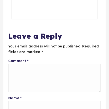
Leave a Reply
Your email address will not be published.
Required
fields are marked
*
Comment
*
Name
*