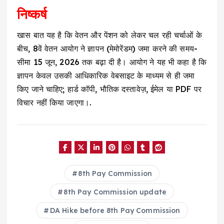
निष्कर्ष
खास बात यह है कि वेतन और पेंशन को लेकर चल रही चर्चाओं के
बीच, 8वें वेतन आयोग ने ज्ञापन (मेमोरेंडम) जमा करने की समय-
सीमा 15 जून, 2026 तक बढ़ा दी है। आयोग ने यह भी कहा है कि
ज्ञापन केवल उसकी आधिकारिक वेबसाइट के माध्यम से ही जमा
किए जाने चाहिए; हार्ड कॉपी, भौतिक दस्तावेज़, ईमेल या PDF पर
विचार नहीं किया जाएगा।.
8th Pay Commission
8th Pay Commission update
DA Hike before 8th Pay Commission