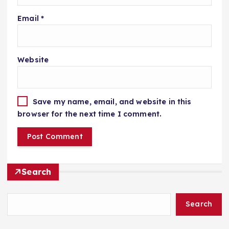
Email
*
Website
Save my name, email, and website in this
browser for the next time I comment.
Search
Search