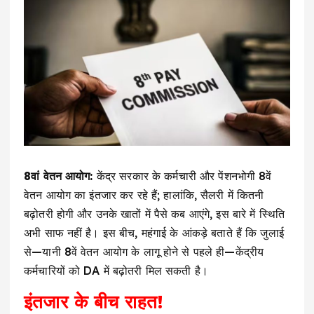
8वां वेतन आयोग:
केंद्र सरकार के कर्मचारी और पेंशनभोगी 8वें
वेतन आयोग का इंतजार कर रहे हैं; हालांकि, सैलरी में कितनी
बढ़ोतरी होगी और उनके खातों में पैसे कब आएंगे, इस बारे में स्थिति
अभी साफ नहीं है। इस बीच, महंगाई के आंकड़े बताते हैं कि जुलाई
से—यानी 8वें वेतन आयोग के लागू होने से पहले ही—केंद्रीय
कर्मचारियों को DA में बढ़ोतरी मिल सकती है।
इंतजार के बीच राहत!