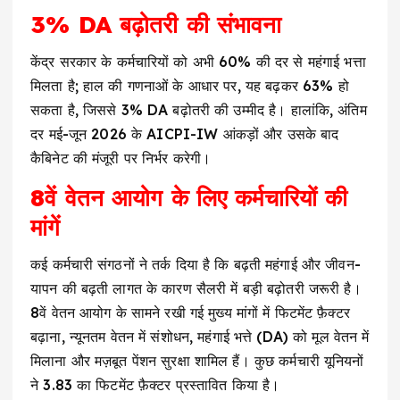
3% DA बढ़ोतरी की संभावना
केंद्र सरकार के कर्मचारियों को अभी 60% की दर से महंगाई भत्ता
मिलता है; हाल की गणनाओं के आधार पर, यह बढ़कर 63% हो
सकता है, जिससे 3% DA बढ़ोतरी की उम्मीद है। हालांकि, अंतिम
दर मई-जून 2026 के AICPI-IW आंकड़ों और उसके बाद
कैबिनेट की मंजूरी पर निर्भर करेगी।
8वें वेतन आयोग के लिए कर्मचारियों की
मांगें
कई कर्मचारी संगठनों ने तर्क दिया है कि बढ़ती महंगाई और जीवन-
यापन की बढ़ती लागत के कारण सैलरी में बड़ी बढ़ोतरी जरूरी है।
8वें वेतन आयोग के सामने रखी गई मुख्य मांगों में फिटमेंट फ़ैक्टर
बढ़ाना, न्यूनतम वेतन में संशोधन, महंगाई भत्ते (DA) को मूल वेतन में
मिलाना और मज़बूत पेंशन सुरक्षा शामिल हैं। कुछ कर्मचारी यूनियनों
ने 3.83 का फिटमेंट फ़ैक्टर प्रस्तावित किया है।