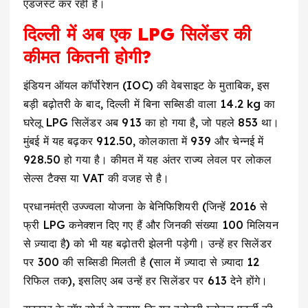
एडजस्ट कर रही हैं।
दिल्ली में अब एक LPG सिलेंडर की
कीमत कितनी होगी?
इंडियन ऑयल कॉर्पोरेशन (IOC) की वेबसाइट के मुताबिक, इस
बड़ी बढ़ोतरी के बाद, दिल्ली में बिना सब्सिडी वाला 14.2 kg का
घरेलू LPG सिलेंडर अब ₹913 का हो गया है, जो पहले ₹853 था।
मुंबई में यह बढ़कर ₹912.50, कोलकाता में ₹939 और चेन्नई में
₹928.50 हो गया है। कीमत में यह अंतर राज्य लेवल पर लोकल
सेल्स टैक्स या VAT की वजह से है।
प्रधानमंत्री उज्ज्वला योजना के बेनिफिशियरी (जिन्हें 2016 से
फ्री LPG कनेक्शन दिए गए हैं और जिनकी संख्या 100 मिलियन
से ज़्यादा है) को भी यह बढ़ोतरी झेलनी पड़ेगी। उन्हें हर सिलेंडर
पर ₹300 की सब्सिडी मिलती है (साल में ज़्यादा से ज़्यादा 12
रिफिल तक), इसलिए अब उन्हें हर सिलेंडर पर ₹613 देने होंगे।