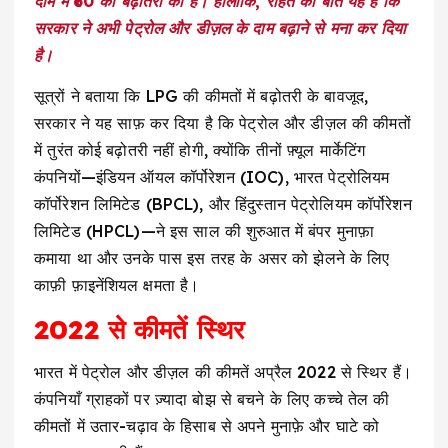
दाम में ₹60 की बढ़ोतरी की है। हालांकि, राहत की बात यह है कि
सरकार ने अभी पेट्रोल और डीज़ल के दाम बढ़ाने से मना कर दिया
है।
सूत्रों ने बताया कि LPG की कीमतों में बढ़ोतरी के बावजूद,
सरकार ने यह साफ़ कर दिया है कि पेट्रोल और डीज़ल की कीमतों
में तुरंत कोई बढ़ोतरी नहीं होगी, क्योंकि तीनों फ़्यूल मार्केटिंग
कंपनियों—इंडियन ऑयल कॉर्पोरेशन (IOC), भारत पेट्रोलियम
कॉर्पोरेशन लिमिटेड (BPCL), और हिंदुस्तान पेट्रोलियम कॉर्पोरेशन
लिमिटेड (HPCL)—ने इस साल की शुरुआत में बंपर मुनाफ़ा
कमाया था और उनके पास इस तरह के असर को झेलने के लिए
काफ़ी फ़ाइनेंशियल क्षमता है।
2022 से कीमतें स्थिर
भारत में पेट्रोल और डीज़ल की कीमतें अप्रैल 2022 से स्थिर हैं।
कंपनियाँ ग्राहकों पर ज़्यादा बोझ से बचने के लिए कच्चे तेल की
कीमतों में उतार-चढ़ाव के हिसाब से अपने मुनाफ़े और घाटे को