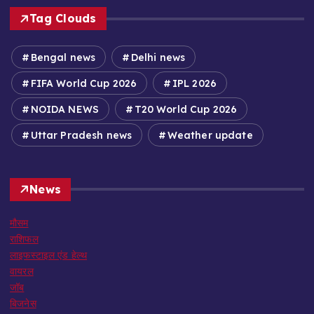
Tag Clouds
Bengal news
Delhi news
FIFA World Cup 2026
IPL 2026
NOIDA NEWS
T20 World Cup 2026
Uttar Pradesh news
Weather update
News
मौसम
राशिफल
लाइफस्टाइल एंड हेल्थ
वायरल
जॉब
बिजनेस