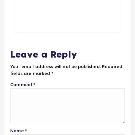
Leave a Reply
Your email address will not be published.
Required
fields are marked
*
Comment
*
Name
*