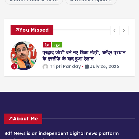
You Missed
देश
न्यूज
ा
प्रह्लाद जोशी बने नए शिक्षा मंत्री, धर्मेंद्र प्रधान
गी
के इस्तीफे के बाद हुआ ऐलान
Tripti Panday
July 26, 2026
3
About Me
Bdf News is an independent digital news platform