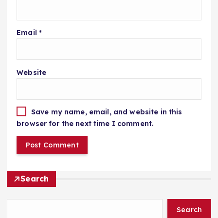
Email
*
Website
Save my name, email, and website in this
browser for the next time I comment.
Search
Search