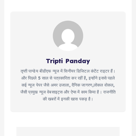
Tripti Panday
तृप्ती पान्डेय बीडीएफ न्यूज में सिनीयर डिजिटल कंटेंट राइटर हैं।
और पिछले 5 साल से पत्रकारिता कर रहीं है, इन्होंने इससे पहले
कई न्यूज पेपर जैसे अमर उजाला, दैनिक जागरण,लोकल वोकल,
जैसी प्रमुख न्यूज वेबसाइट्स और ऐप्स में काम किया है। राजनीति
की खबरों में इनकी खास पकड़ है।
P