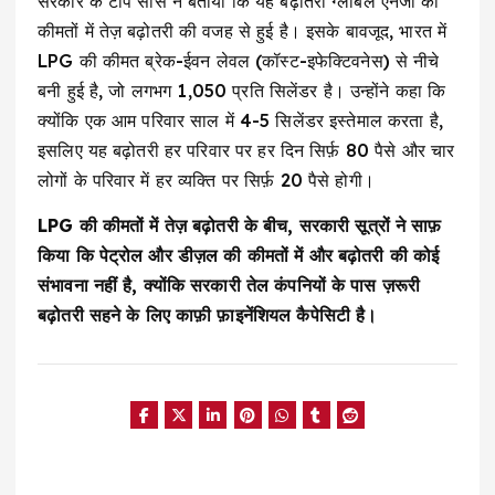
सरकार के टॉप सोर्स ने बताया कि यह बढ़ोतरी ग्लोबल एनर्जी की
कीमतों में तेज़ बढ़ोतरी की वजह से हुई है। इसके बावजूद, भारत में
LPG की कीमत ब्रेक-ईवन लेवल (कॉस्ट-इफेक्टिवनेस) से नीचे
बनी हुई है, जो लगभग ₹1,050 प्रति सिलेंडर है। उन्होंने कहा कि
क्योंकि एक आम परिवार साल में 4-5 सिलेंडर इस्तेमाल करता है,
इसलिए यह बढ़ोतरी हर परिवार पर हर दिन सिर्फ़ 80 पैसे और चार
लोगों के परिवार में हर व्यक्ति पर सिर्फ़ 20 पैसे होगी।
LPG की कीमतों में तेज़ बढ़ोतरी के बीच, सरकारी सूत्रों ने साफ़
किया कि पेट्रोल और डीज़ल की कीमतों में और बढ़ोतरी की कोई
संभावना नहीं है, क्योंकि सरकारी तेल कंपनियों के पास ज़रूरी
बढ़ोतरी सहने के लिए काफ़ी फ़ाइनेंशियल कैपेसिटी है।