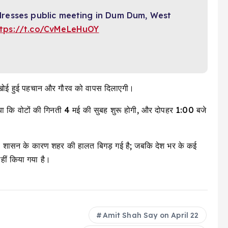
resses public meeting in Dum Dum, West
ttps://t.co/CvMeLeHuOY
ी खोई हुई पहचान और गौरव को वापस दिलाएगी।
हराया कि वोटों की गिनती 4 मई की सुबह शुरू होगी, और दोपहर 1:00 बजे
ंबे शासन के कारण शहर की हालत बिगड़ गई है; जबकि देश भर के कई
 नहीं किया गया है।
Amit Shah Say on April 22