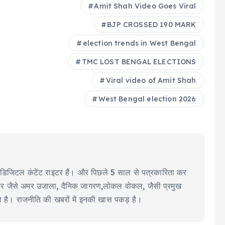
Amit Shah Video Goes Viral
BJP CROSSED 190 MARK
election trends in West Bengal
TMC LOST BENGAL ELECTIONS
Viral video of Amit Shah
West Bengal election 2026
ीयर डिजिटल कंटेंट राइटर हैं। और पिछले 5 साल से पत्रकारिता कर
ूज पेपर जैसे अमर उजाला, दैनिक जागरण,लोकल वोकल, जैसी प्रमुख
या है। राजनीति की खबरों में इनकी खास पकड़ है।