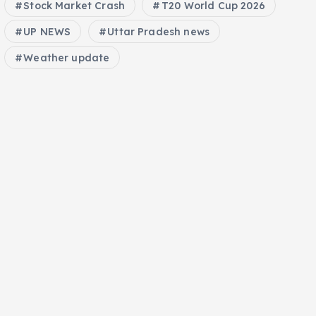
Stock Market Crash
T20 World Cup 2026
UP NEWS
Uttar Pradesh news
Weather update