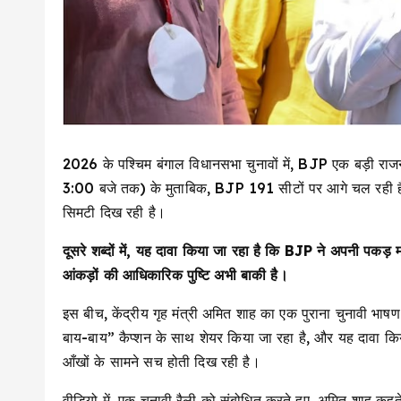
2026 के पश्चिम बंगाल विधानसभा चुनावों में, BJP एक बड़ी रा
3:00 बजे तक) के मुताबिक, BJP 191 सीटों पर आगे चल रही है
सिमटी दिख रही है।
दूसरे शब्दों में, यह दावा किया जा रहा है कि BJP ने अपनी पक
आंकड़ों की आधिकारिक पुष्टि अभी बाकी है।
इस बीच, केंद्रीय गृह मंत्री अमित शाह का एक पुराना चुनावी भा
बाय-बाय” कैप्शन के साथ शेयर किया जा रहा है, और यह दावा किय
आँखों के सामने सच होती दिख रही है।
वीडियो में, एक चुनावी रैली को संबोधित करते हुए, अमित शाह कहते