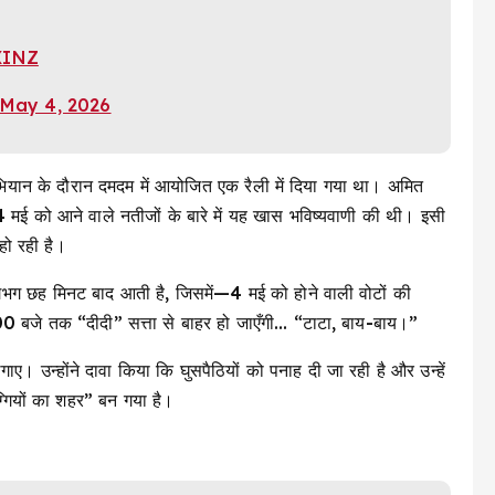
XINZ
May 4, 2026
ियान के दौरान दमदम में आयोजित एक रैली में दिया गया था। अमित
4 मई को आने वाले नतीजों के बारे में यह खास भविष्यवाणी की थी। इसी
हो रही है।
भग छह मिनट बाद आती है, जिसमें—4 मई को होने वाली वोटों की
:00 बजे तक “दीदी” सत्ता से बाहर हो जाएँगी… “टाटा, बाय-बाय।”
उन्होंने दावा किया कि घुसपैठियों को पनाह दी जा रही है और उन्हें
्गियों का शहर” बन गया है।