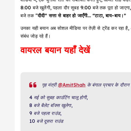
8:00 बजे खुलेंगी, पहला दौर सुबह 9:00 बजे तक पूरा हो जाएग
बजे तक “
दीदी” सत्ता से बाहर हो जाएँगी… “टाटा, बाय-बाय।”
उनका यही बयान अब सोशल मीडिया पर तेज़ी से ट्रेंड कर रहा है, 
संबंध जोड़ रहे हैं।
वायरल बयान यहाँ देखें
गृह मंत्री
@AmitShah
के बंगाल प्रचार के दौरान
4 मई को सुबह काउंटिंग चालू होगी,
8 बजे बैलेट बॉक्स खुलेगा,
9 बजे पहला राउंड,
10 बजे दूसरा राउंड