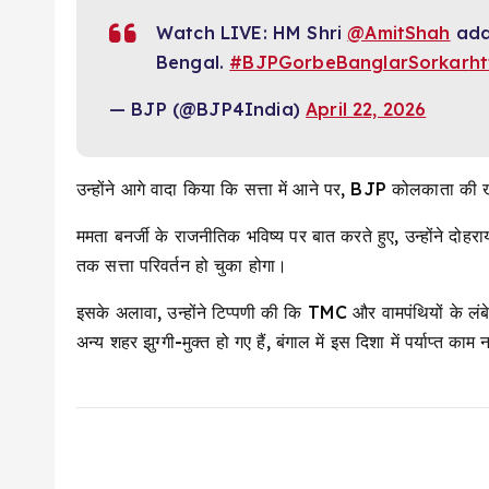
Watch LIVE: HM Shri
@AmitShah
add
Bengal.
#BJPGorbeBanglarSorkar
h
— BJP (@BJP4India)
April 22, 2026
उन्होंने आगे वादा किया कि सत्ता में आने पर, BJP कोलकाता क
ममता बनर्जी के राजनीतिक भविष्य पर बात करते हुए, उन्होंने दो
तक सत्ता परिवर्तन हो चुका होगा।
इसके अलावा, उन्होंने टिप्पणी की कि TMC और वामपंथियों के ल
अन्य शहर झुग्गी-मुक्त हो गए हैं, बंगाल में इस दिशा में पर्याप्त काम