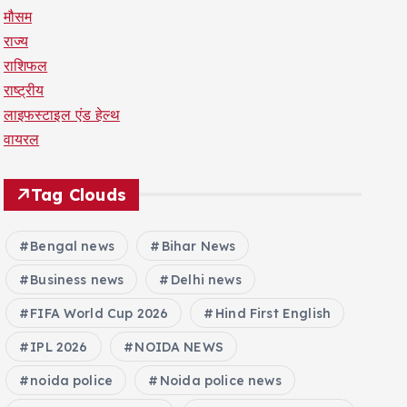
मौसम
राज्य
राशिफल
राष्ट्रीय
लाइफस्टाइल एंड हेल्थ
वायरल
Tag Clouds
Bengal news
Bihar News
Business news
Delhi news
FIFA World Cup 2026
Hind First English
IPL 2026
NOIDA NEWS
noida police
Noida police news