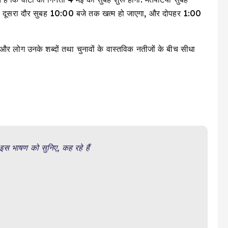
ा, दूसरा दौर सुबह 10:00 बजे तक खत्म हो जाएगा, और दोपहर 1:00
और लोग उनके शब्दों तथा चुनावों के वास्तविक नतीजों के बीच सीधा
 इस भाषण को सुनिए, कह रहे हैं