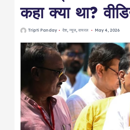
कहा क्या था? वीड
Tripti Panday
देश
,
न्यूज
,
वायरल
May 4, 2026