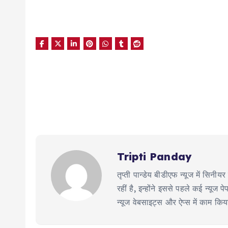
Tripti Panday
तृप्ती पान्डेय बीडीएफ न्यूज में सिन
रहीं है, इन्होंने इससे पहले कई न्य
न्यूज वेबसाइट्स और ऐप्स में काम कि