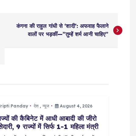
कंगना की राहुल गांधी से ‘शादी’: अफवाह फैलाने
वालों पर भड़कीं—”तुम्हें शर्म आनी चाहिए”
ripti Panday
देश
,
न्यूज
August 4, 2026
ज्यों की कैबिनेट में आधी आबादी की जीरो
सेदारी, 9 राज्यों में सिर्फ 1-1 महिला मंत्री