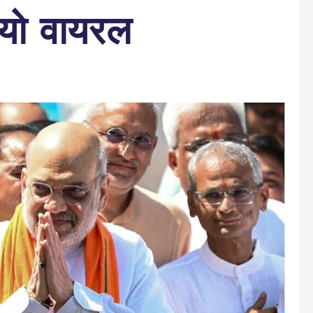
ियो वायरल