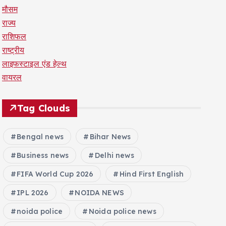
मौसम
राज्य
राशिफल
राष्ट्रीय
लाइफस्टाइल एंड हेल्थ
वायरल
Tag Clouds
Bengal news
Bihar News
Business news
Delhi news
FIFA World Cup 2026
Hind First English
IPL 2026
NOIDA NEWS
noida police
Noida police news