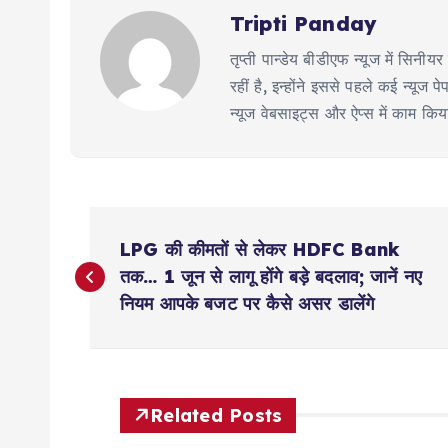
Tripti Panday
तृप्ती पान्डेय बीडीएफ न्यूज में सिन
रहीं है, इन्होंने इससे पहले कई न्य
न्यूज वेबसाइट्स और ऐप्स में काम कि
P
LPG की कीमतों से लेकर HDFC Bank
o
तक… 1 जून से लागू होंगे बड़े बदलाव; जानें नए
नियम आपके बजट पर कैसे असर डालेंगे
s
t
Related Posts