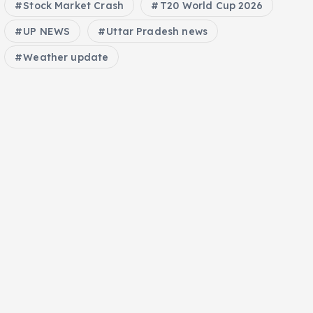
Stock Market Crash
T20 World Cup 2026
UP NEWS
Uttar Pradesh news
Weather update