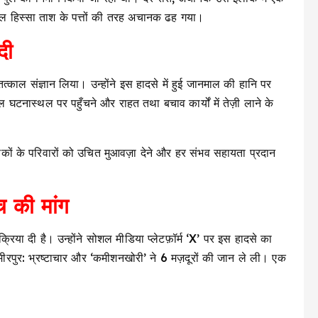
शाल हिस्सा ताश के पत्तों की तरह अचानक ढह गया।
दी
तत्काल संज्ञान लिया। उन्होंने इस हादसे में हुई जानमाल की हानि पर
 घटनास्थल पर पहुँचने और राहत तथा बचाव कार्यों में तेज़ी लाने के
ृतकों के परिवारों को उचित मुआवज़ा देने और हर संभव सहायता प्रदान
 की मांग
रिया दी है। उन्होंने सोशल मीडिया प्लेटफ़ॉर्म ‘X’ पर इस हादसे का
ीरपुर: भ्रष्टाचार और ‘कमीशनखोरी’ ने 6 मज़दूरों की जान ले ली। एक