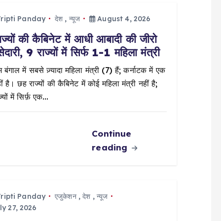
ripti Panday
देश
,
न्यूज
August 4, 2026
ज्यों की कैबिनेट में आधी आबादी की जीरो
सेदारी, 9 राज्यों में सिर्फ 1-1 महिला मंत्री
 बंगाल में सबसे ज़्यादा महिला मंत्री (7) हैं; कर्नाटक में एक
ं है। छह राज्यों की कैबिनेट में कोई महिला मंत्री नहीं है;
्यों में सिर्फ़ एक…
Continue
reading
ripti Panday
एजुकेशन
,
देश
,
न्यूज
ly 27, 2026