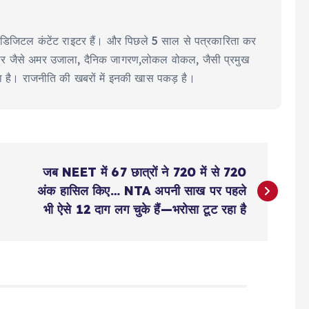
ीयर डिजिटल कंटेंट राइटर हैं। और पिछले 5 साल से पत्रकारिता कर
ूज पेपर जैसे अमर उजाला, दैनिक जागरण,लोकल वोकल, जैसी प्रमुख
या है। राजनीति की खबरों में इनकी खास पकड़ है।
जब NEET में 67 छात्रों ने 720 में से 720
अंक हासिल किए… NTA अपनी साख पर पहले
भी ऐसे 12 दाग लग चुके हैं—भरोसा टूट रहा है