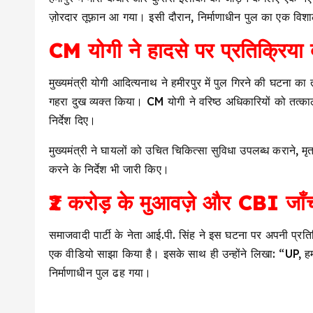
ज़ोरदार तूफ़ान आ गया। इसी दौरान, निर्माणाधीन पुल का एक वि
CM योगी ने हादसे पर प्रतिक्रिया 
मुख्यमंत्री योगी आदित्यनाथ ने हमीरपुर में पुल गिरने की घटना का 
गहरा दुख व्यक्त किया। CM योगी ने वरिष्ठ अधिकारियों को तत्काल
निर्देश दिए।
मुख्यमंत्री ने घायलों को उचित चिकित्सा सुविधा उपलब्ध कराने, म
करने के निर्देश भी जारी किए।
₹2 करोड़ के मुआवज़े और CBI जाँच
समाजवादी पार्टी के नेता आई.पी. सिंह ने इस घटना पर अपनी प्रतिक्
एक वीडियो साझा किया है। इसके साथ ही उन्होंने लिखा: “UP, हम
निर्माणाधीन पुल ढह गया।