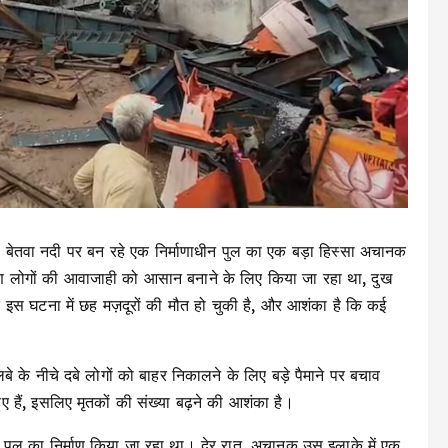
ात, बेतवा नदी पर बन रहे एक निर्माणाधीन पुल का एक बड़ा हिस्सा अचानक
ाण लोगों की आवाजाही को आसान बनाने के लिए किया जा रहा था, दुख
स घटना में छह मज़दूरों की मौत हो चुकी है, और आशंका है कि कई
 के नीचे दबे लोगों को बाहर निकालने के लिए बड़े पैमाने पर बचाव
ए हैं, इसलिए मृतकों की संख्या बढ़ने की आशंका है।
नए पुल का निर्माण किया जा रहा था। देर रात, अचानक उस इलाके में एक