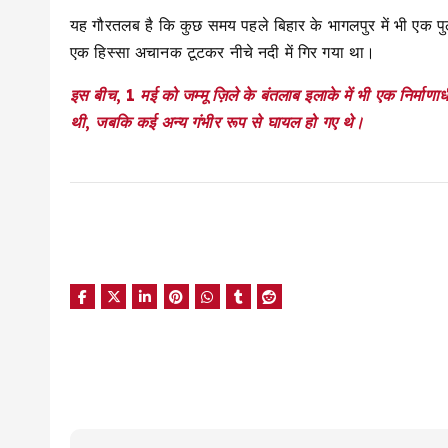
यह गौरतलब है कि कुछ समय पहले बिहार के भागलपुर में भी एक प
एक हिस्सा अचानक टूटकर नीचे नदी में गिर गया था।
इस बीच, 1 मई को जम्मू ज़िले के बंतलाब इलाके में भी एक निर्माणा
थी, जबकि कई अन्य गंभीर रूप से घायल हो गए थे।