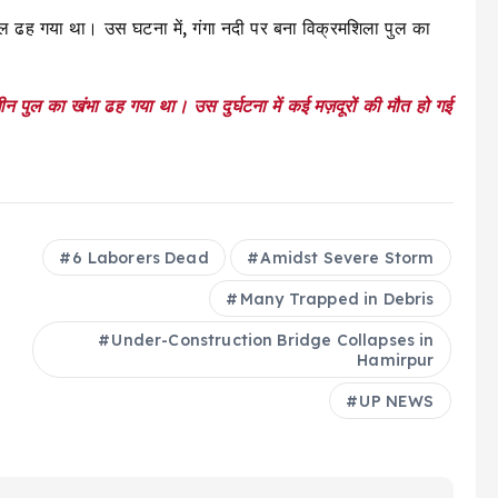
ुल ढह गया था। उस घटना में, गंगा नदी पर बना विक्रमशिला पुल का
धीन पुल का खंभा ढह गया था। उस दुर्घटना में कई मज़दूरों की मौत हो गई
6 Laborers Dead
Amidst Severe Storm
Many Trapped in Debris
Under-Construction Bridge Collapses in
Hamirpur
UP NEWS