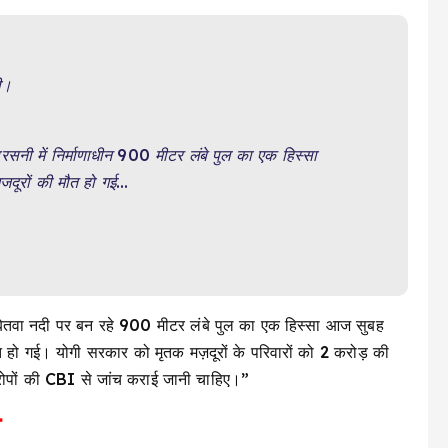
ली।
र परसनी में निर्माणाधीन 900 मीटर लंबे पुल का एक हिस्सा
 मजदूरों की मौत हो गई…
ं, बेतवा नदी पर बन रहे 900 मीटर लंबे पुल का एक हिस्सा आज सुबह
हो गई। योगी सरकार को मृतक मज़दूरों के परिवारों को ₹2 करोड़ की
ोपों की CBI से जांच कराई जानी चाहिए।”
ा