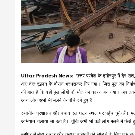
Uttar Pradesh News:
उत्तर प्रदेश के हमीरपुर में देर र
आए तेज़ तूफ़ान के दौरान भरभराकर गिर गया। जिस पुल का निर्म
की बात है कि वही पुल लोगों की मौत का कारण बन गया। अब तक इ
अन्य लोग अभी भी मलबे के नीचे दबे हुए हैं।
स्थानीय प्रशासन और बचाव दल घटनास्थल पर पहुँच चुके हैं। मलबे
अभियान चलाया जा रहा है। चूंकि अभी भी कई लोग मलबे में फंसे हु
हमीपुर में मोरा कंधार और कुरारा इलाकों को जोड़ने के लिए एक 